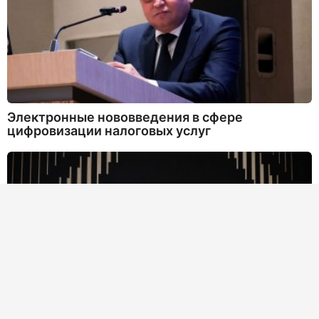
Электронные нововведения в сфере
цифровизации налоговых услуг
Что представили на закрытой конференции