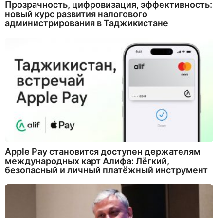
Прозрачность, цифровизация, эффективность:
новый курс развития налогового
администрирования в Таджикистане
Apple Pay становится доступен держателям
международных карт Алифа: Лёгкий,
безопасный и личный платёжный инструмент