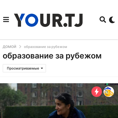
ДОМОЙ
образование за рубежом
образование за рубежом
Просматриваемые