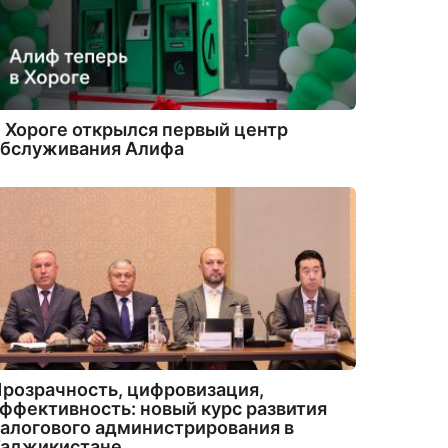
 Хороге открылся первый центр
обслуживания Алифа
розрачность, цифровизация,
ффективность: новый курс развития
алогового администрирования в
Таджикистане