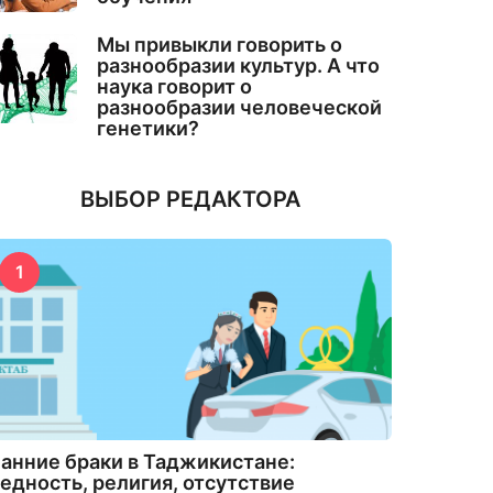
Мы привыкли говорить о
разнообразии культур. А что
наука говорит о
разнообразии человеческой
генетики?
ВЫБОР РЕДАКТОРА
1
анние браки в Таджикистане:
едность, религия, отсутствие