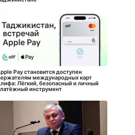
pple Pay становится доступен
держателям международных карт
лифа: Лёгкий, безопасный и личный
платёжный инструмент