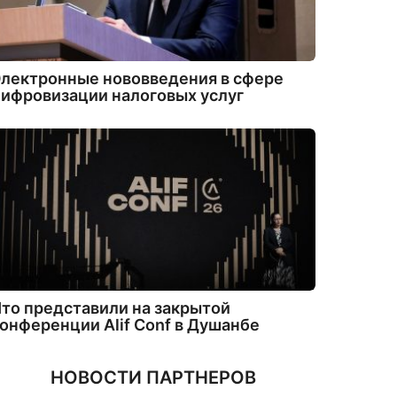
лектронные нововведения в сфере
ифровизации налоговых услуг
то представили на закрытой
онференции Alif Conf в Душанбе
НОВОСТИ ПАРТНЕРОВ