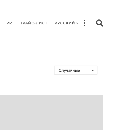
PR
ПРАЙС-ЛИСТ
РУССКИЙ
Случайные