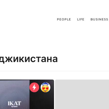
PEOPLE
LIFE
BUSINESS
джикистана