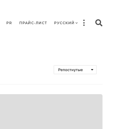
PR
ПРАЙС-ЛИСТ
РУССКИЙ
Репостнутые