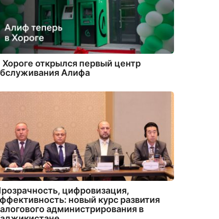
 Хороге открылся первый центр
обслуживания Алифа
розрачность, цифровизация,
ффективность: новый курс развития
алогового администрирования в
Таджикистане