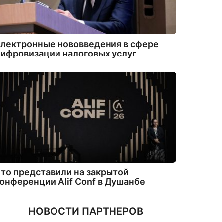
лектронные нововведения в сфере
ифровизации налоговых услуг
то представили на закрытой
онференции Alif Conf в Душанбе
НОВОСТИ ПАРТНЕРОВ