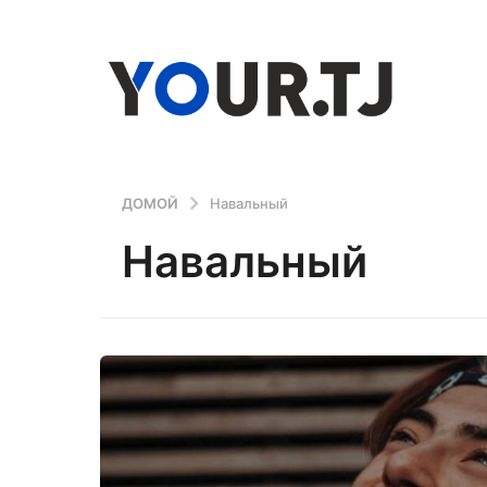
ДОМОЙ
Навальный
Навальный