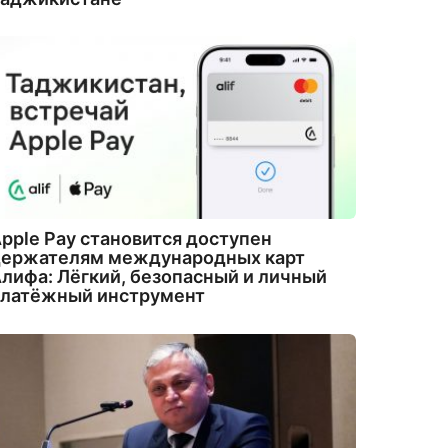
pple Pay становится доступен
держателям международных карт
лифа: Лёгкий, безопасный и личный
платёжный инструмент