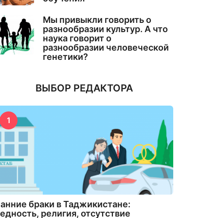
Мы привыкли говорить о
разнообразии культур. А что
наука говорит о
разнообразии человеческой
генетики?
ВЫБОР РЕДАКТОРА
1
анние браки в Таджикистане:
едность, религия, отсутствие