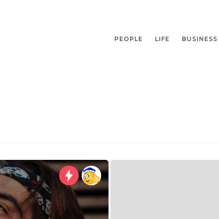
PEOPLE
LIFE
BUSINESS