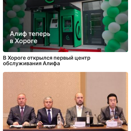
В Хороге открылся первый центр
обслуживания Алифа