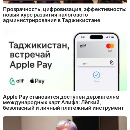
Прозрачность, цифровизация, эффективность:
новый курс развития налогового
администрирования в Таджикистане
Apple Pay становится доступен держателям
международных карт Алифа: Лёгкий,
безопасный и личный платёжный инструмент