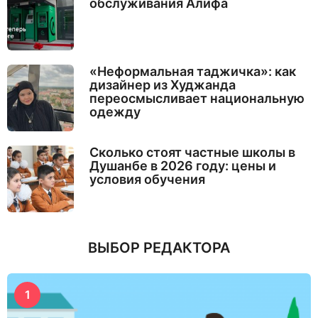
обслуживания Алифа
«Неформальная таджичка»: как
дизайнер из Худжанда
переосмысливает национальную
одежду
Сколько стоят частные школы в
Душанбе в 2026 году: цены и
условия обучения
ВЫБОР РЕДАКТОРА
1