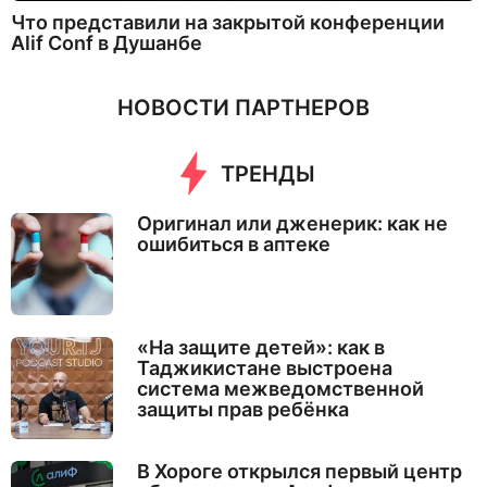
Что представили на закрытой конференции
Alif Conf в Душанбе
НОВОСТИ ПАРТНЕРОВ
ТРЕНДЫ
Оригинал или дженерик: как не
ошибиться в аптеке
«На защите детей»: как в
Таджикистане выстроена
система межведомственной
защиты прав ребёнка
В Хороге открылся первый центр