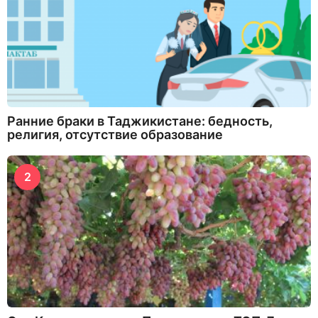
Ранние браки в Таджикистане: бедность,
религия, отсутствие образование
2