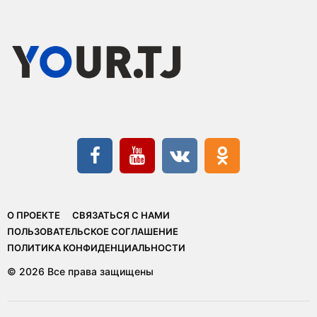
О ПРОЕКТЕ
СВЯЗАТЬСЯ С НАМИ
ПОЛЬЗОВАТЕЛЬСКОЕ СОГЛАШЕНИЕ
ПОЛИТИКА КОНФИДЕНЦИАЛЬНОСТИ
© 2026 Все права защищены