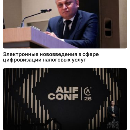
Электронные нововведения в сфере
цифровизации налоговых услуг