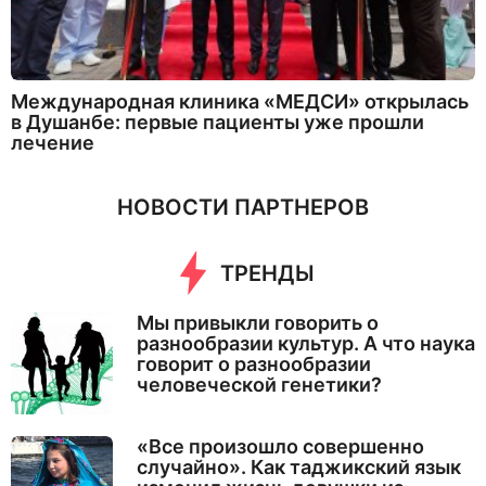
Международная клиника «МЕДСИ» открылась
в Душанбе: первые пациенты уже прошли
лечение
НОВОСТИ ПАРТНЕРОВ
ТРЕНДЫ
Мы привыкли говорить о
разнообразии культур. А что наука
говорит о разнообразии
человеческой генетики?
«Все произошло совершенно
случайно». Как таджикский язык