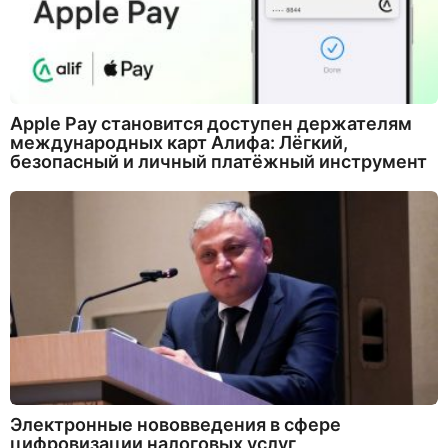
Apple Pay становится доступен держателям
международных карт Алифа: Лёгкий,
безопасный и личный платёжный инструмент
Электронные нововведения в сфере
цифровизации налоговых услуг