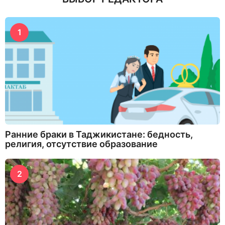
1
Ранние браки в Таджикистане: бедность,
религия, отсутствие образование
2