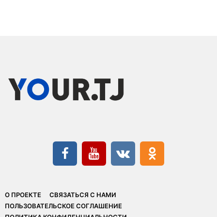
О ПРОЕКТЕ
СВЯЗАТЬСЯ С НАМИ
ПОЛЬЗОВАТЕЛЬСКОЕ СОГЛАШЕНИЕ
ПОЛИТИКА КОНФИДЕНЦИАЛЬНОСТИ