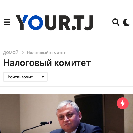
ДОМОЙ
Налоговый комитет
Налоговый комитет
Рейтинговые