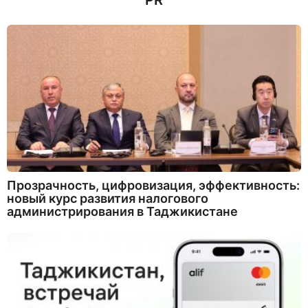
PR
Прозрачность, цифровизация, эффективность:
новый курс развития налогового
администрирования в Таджикистане