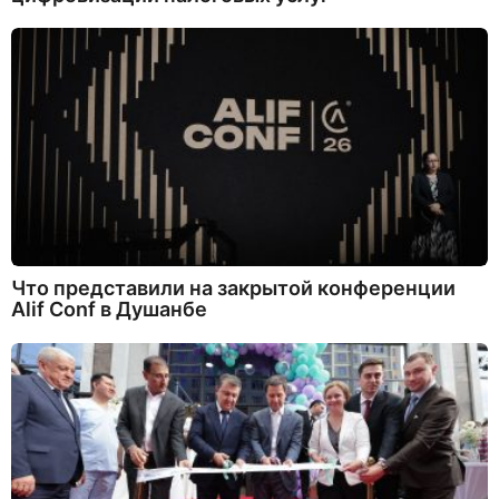
Что представили на закрытой конференции
Alif Conf в Душанбе