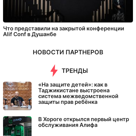
Что представили на закрытой конференции
Alif Conf в Душанбе
НОВОСТИ ПАРТНЕРОВ
ТРЕНДЫ
«На защите детей»: как в
Таджикистане выстроена
система межведомственной
защиты прав ребёнка
В Хороге открылся первый центр
обслуживания Алифа