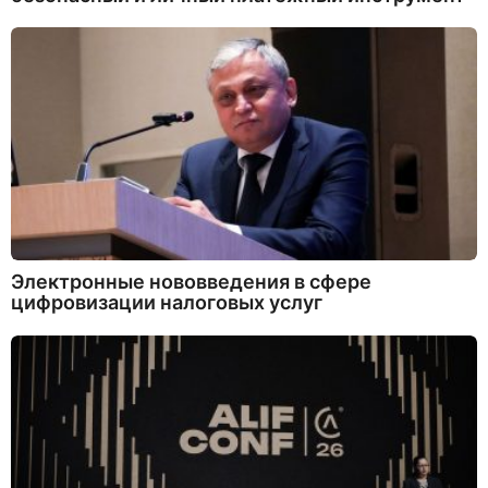
Электронные нововведения в сфере
цифровизации налоговых услуг