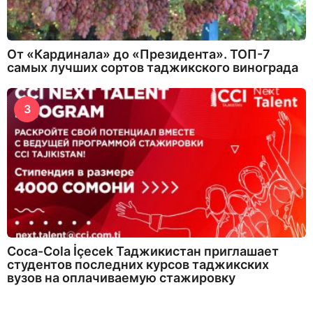
От «Кардинала» до «Президента». ТОП-7
самых лучших сортов таджикского винограда
3
Coca-Cola İçecek Таджикистан приглашает
студентов последних курсов таджикских
вузов на оплачиваемую стажировку