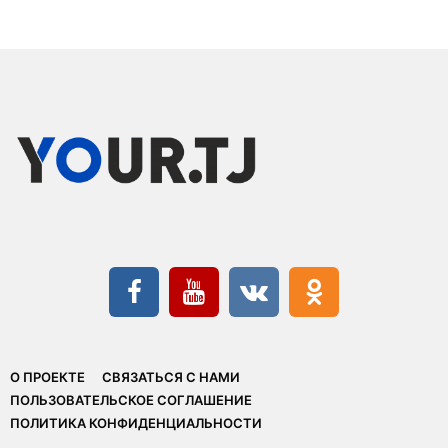
О ПРОЕКТЕ
СВЯЗАТЬСЯ С НАМИ
ПОЛЬЗОВАТЕЛЬСКОЕ СОГЛАШЕНИЕ
ПОЛИТИКА КОНФИДЕНЦИАЛЬНОСТИ