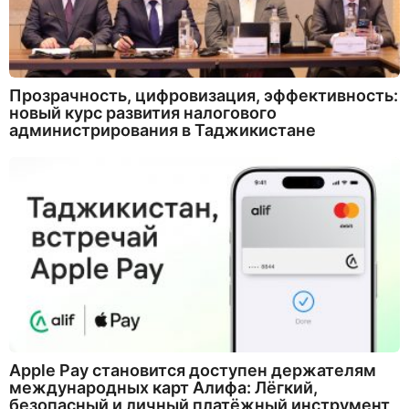
Прозрачность, цифровизация, эффективность:
новый курс развития налогового
администрирования в Таджикистане
Apple Pay становится доступен держателям
международных карт Алифа: Лёгкий,
безопасный и личный платёжный инструмент