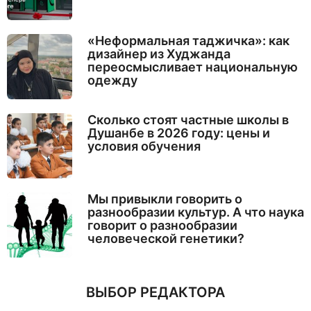
«Неформальная таджичка»: как
дизайнер из Худжанда
переосмысливает национальную
одежду
Сколько стоят частные школы в
Душанбе в 2026 году: цены и
условия обучения
Мы привыкли говорить о
разнообразии культур. А что наука
говорит о разнообразии
человеческой генетики?
ВЫБОР РЕДАКТОРА