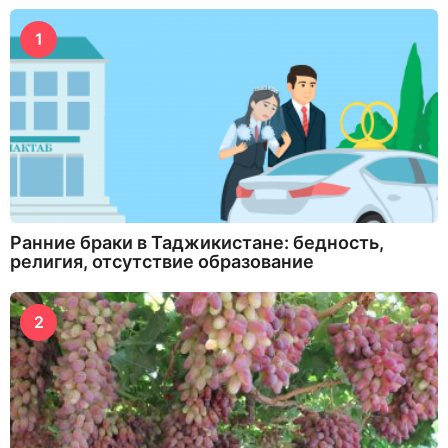
1
Ранние браки в Таджикистане: бедность,
религия, отсутствие образование
2