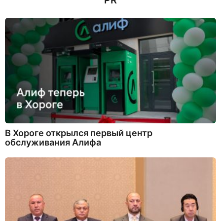
PR
В Хороге открылся первый центр
обслуживания Алифа