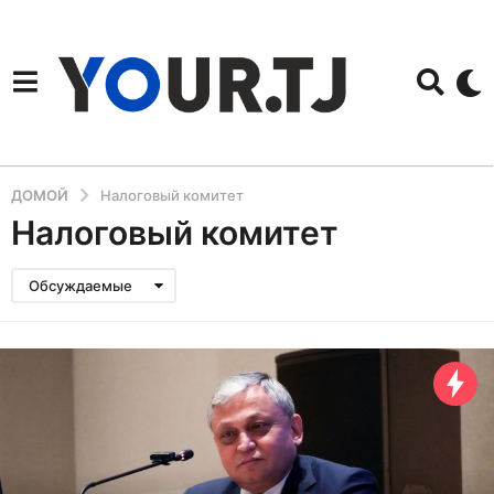
ДОМОЙ
Налоговый комитет
Налоговый комитет
Обсуждаемые