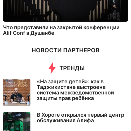
Что представили на закрытой конференции
Alif Conf в Душанбе
НОВОСТИ ПАРТНЕРОВ
ТРЕНДЫ
«На защите детей»: как в
Таджикистане выстроена
система межведомственной
защиты прав ребёнка
В Хороге открылся первый центр
обслуживания Алифа