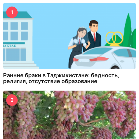
1
Ранние браки в Таджикистане: бедность,
религия, отсутствие образование
2