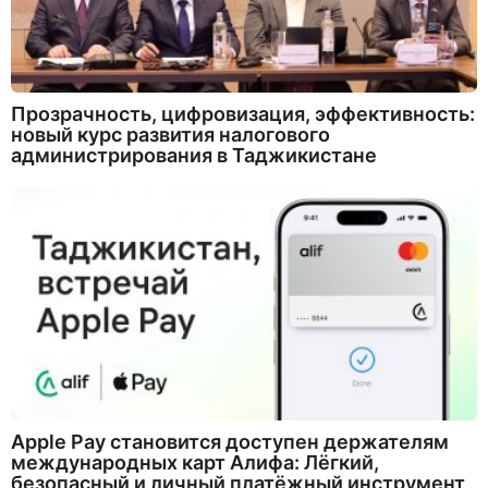
Прозрачность, цифровизация, эффективность:
новый курс развития налогового
администрирования в Таджикистане
Apple Pay становится доступен держателям
международных карт Алифа: Лёгкий,
безопасный и личный платёжный инструмент