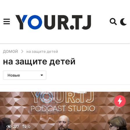
ДОМОЙ
на защите детей
на защите детей
Новые
277
0