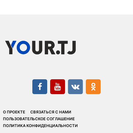
О ПРОЕКТЕ
СВЯЗАТЬСЯ С НАМИ
ПОЛЬЗОВАТЕЛЬСКОЕ СОГЛАШЕНИЕ
ПОЛИТИКА КОНФИДЕНЦИАЛЬНОСТИ