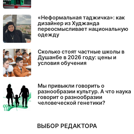
«Неформальная таджичка»: как
дизайнер из Худжанда
переосмысливает национальную
одежду
Сколько стоят частные школы в
Душанбе в 2026 году: цены и
условия обучения
Мы привыкли говорить о
разнообразии культур. А что наука
говорит о разнообразии
человеческой генетики?
ВЫБОР РЕДАКТОРА