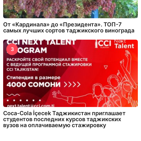
От «Кардинала» до «Президента». ТОП-7
самых лучших сортов таджикского винограда
3
Coca-Cola İçecek Таджикистан приглашает
студентов последних курсов таджикских
вузов на оплачиваемую стажировку