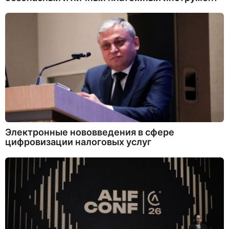
Электронные нововведения в сфере
цифровизации налоговых услуг