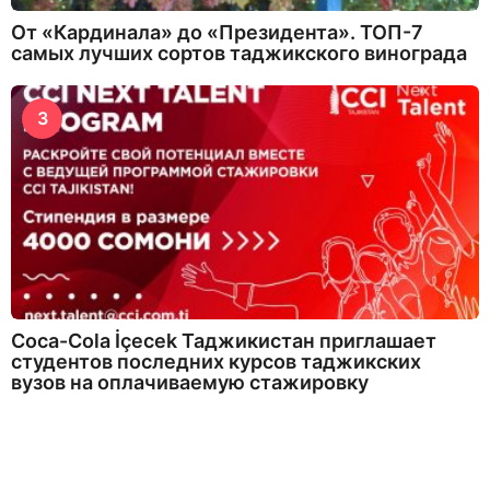
От «Кардинала» до «Президента». ТОП-7
самых лучших сортов таджикского винограда
3
Coca-Cola İçecek Таджикистан приглашает
студентов последних курсов таджикских
вузов на оплачиваемую стажировку