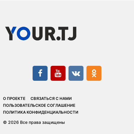
О ПРОЕКТЕ
СВЯЗАТЬСЯ С НАМИ
ПОЛЬЗОВАТЕЛЬСКОЕ СОГЛАШЕНИЕ
ПОЛИТИКА КОНФИДЕНЦИАЛЬНОСТИ
© 2026 Все права защищены