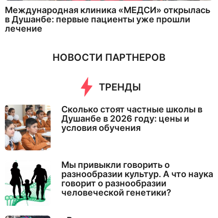
Международная клиника «МЕДСИ» открылась
в Душанбе: первые пациенты уже прошли
лечение
НОВОСТИ ПАРТНЕРОВ
ТРЕНДЫ
Сколько стоят частные школы в
Душанбе в 2026 году: цены и
условия обучения
Мы привыкли говорить о
разнообразии культур. А что наука
говорит о разнообразии
человеческой генетики?