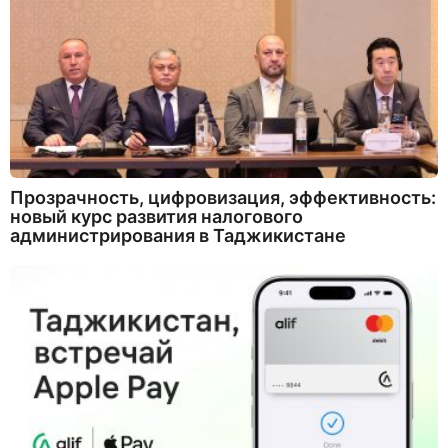
Прозрачность, цифровизация, эффективность:
новый курс развития налогового
администрирования в Таджикистане