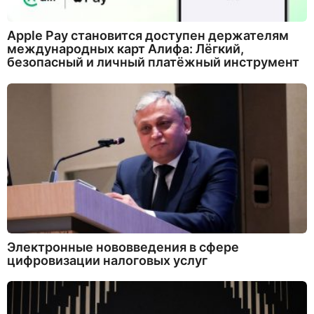
Apple Pay становится доступен держателям
международных карт Алифа: Лёгкий,
безопасный и личный платёжный инструмент
Электронные нововведения в сфере
цифровизации налоговых услуг