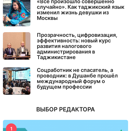
«Все произошло совершенно
случайно». Как таджикский язык
изменил жизнь девушки из
Москвы
Прозрачность, цифровизация,
эффективность: новый курс
развития налогового
администрирования в
Таджикистане
Соцработник не спасатель, а
проводник: в Душанбе прошёл
международный форум о
будущем профессии
ВЫБОР РЕДАКТОРА
1