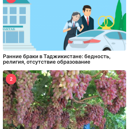
Ранние браки в Таджикистане: бедность,
религия, отсутствие образование
2