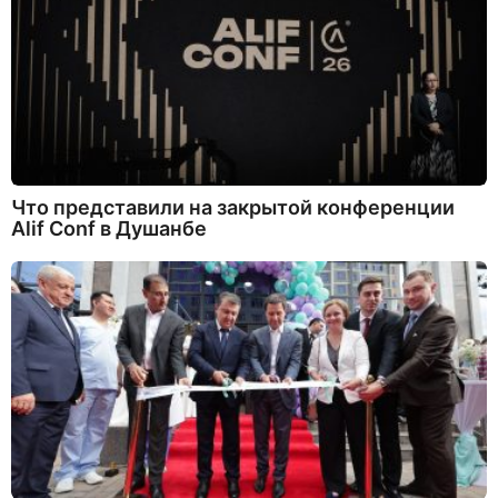
Что представили на закрытой конференции
Alif Conf в Душанбе