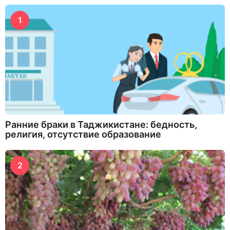
1
Ранние браки в Таджикистане: бедность,
религия, отсутствие образование
2