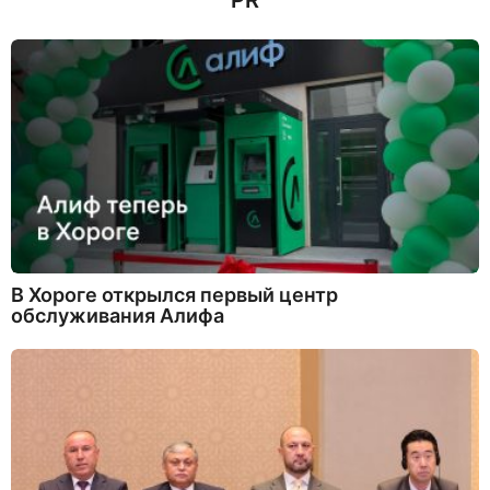
PR
В Хороге открылся первый центр
обслуживания Алифа