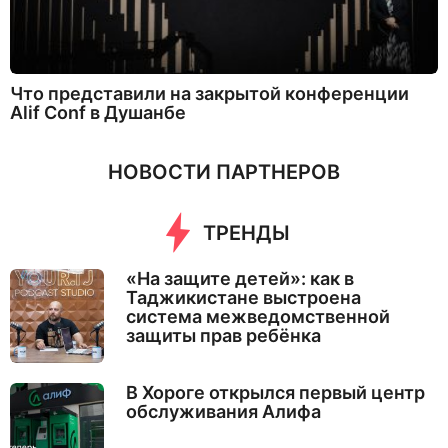
Что представили на закрытой конференции
Alif Conf в Душанбе
НОВОСТИ ПАРТНЕРОВ
ТРЕНДЫ
«На защите детей»: как в
Таджикистане выстроена
система межведомственной
защиты прав ребёнка
В Хороге открылся первый центр
обслуживания Алифа