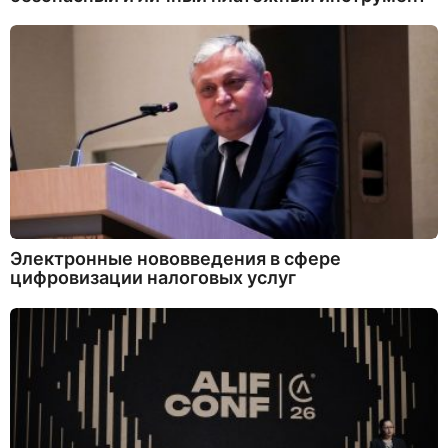
Электронные нововведения в сфере
цифровизации налоговых услуг