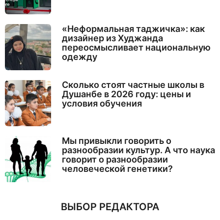
«Неформальная таджичка»: как
дизайнер из Худжанда
переосмысливает национальную
одежду
Сколько стоят частные школы в
Душанбе в 2026 году: цены и
условия обучения
Мы привыкли говорить о
разнообразии культур. А что наука
говорит о разнообразии
человеческой генетики?
ВЫБОР РЕДАКТОРА