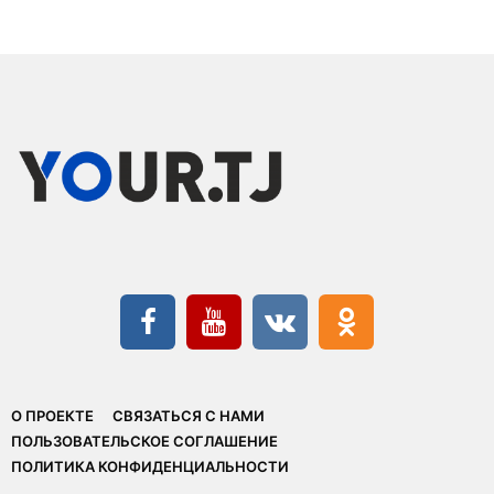
О ПРОЕКТЕ
СВЯЗАТЬСЯ С НАМИ
ПОЛЬЗОВАТЕЛЬСКОЕ СОГЛАШЕНИЕ
ПОЛИТИКА КОНФИДЕНЦИАЛЬНОСТИ