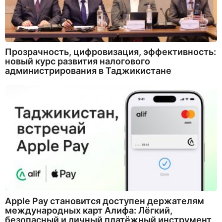
Прозрачность, цифровизация, эффективность:
новый курс развития налогового
администрирования в Таджикистане
Apple Pay становится доступен держателям
международных карт Алифа: Лёгкий,
безопасный и личный платёжный инструмент