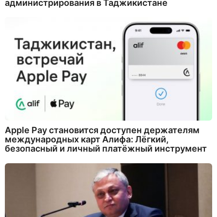
администрирования в Таджикистане
Apple Pay становится доступен держателям
международных карт Алифа: Лёгкий,
безопасный и личный платёжный инструмент