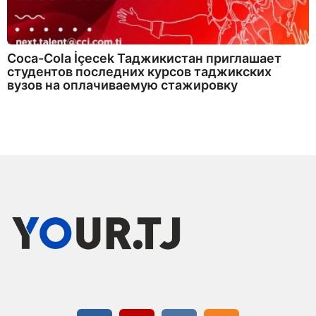
Coca-Cola İçecek Таджикистан приглашает
студентов последних курсов таджикских
вузов на оплачиваемую стажировку