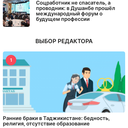
Соцработник не спасатель, а
проводник: в Душанбе прошёл
международный форум о
будущем профессии
ВЫБОР РЕДАКТОРА
1
Ранние браки в Таджикистане: бедность,
религия, отсутствие образование