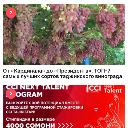
2
От «Кардинала» до «Президента». ТОП-7
самых лучших сортов таджикского винограда
3