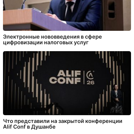
Электронные нововведения в сфере
цифровизации налоговых услуг
Что представили на закрытой конференции
Alif Conf в Душанбе