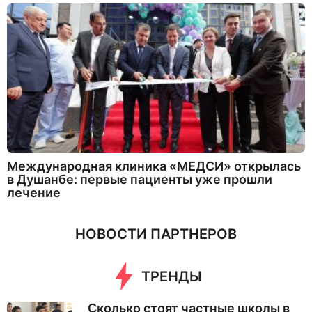
Международная клиника «МЕДСИ» открылась
в Душанбе: первые пациенты уже прошли
лечение
НОВОСТИ ПАРТНЕРОВ
ТРЕНДЫ
Сколько стоят частные школы в