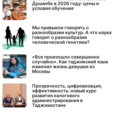
Душанбе в 2026 году: цены и
условия обучения
Мы привыкли говорить о
разнообразии культур. А что наука
говорит о разнообразии
человеческой генетики?
«Все произошло совершенно
случайно». Как таджикский язык
изменил жизнь девушки из
Москвы
Прозрачность, цифровизация,
эффективность: новый курс
развития налогового
администрирования в
Таджикистане