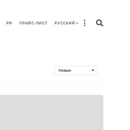
PR
ПРАЙС-ЛИСТ
РУССКИЙ
Новые