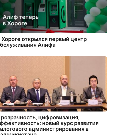
 Хороге открылся первый центр
обслуживания Алифа
розрачность, цифровизация,
ффективность: новый курс развития
алогового администрирования в
Таджикистане