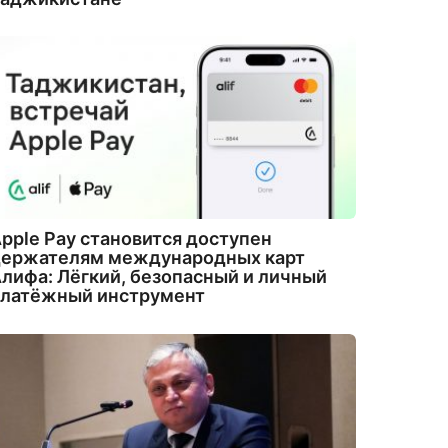
pple Pay становится доступен
держателям международных карт
лифа: Лёгкий, безопасный и личный
платёжный инструмент