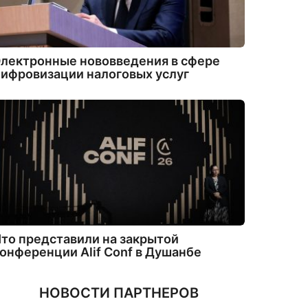
лектронные нововведения в сфере
ифровизации налоговых услуг
то представили на закрытой
онференции Alif Conf в Душанбе
НОВОСТИ ПАРТНЕРОВ