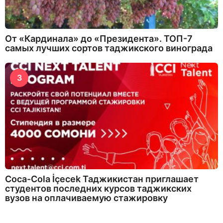
От «Кардинала» до «Президента». ТОП-7
самых лучших сортов таджикского винограда
3
Coca-Cola İçecek Таджикистан приглашает
студентов последних курсов таджикских
вузов на оплачиваемую стажировку