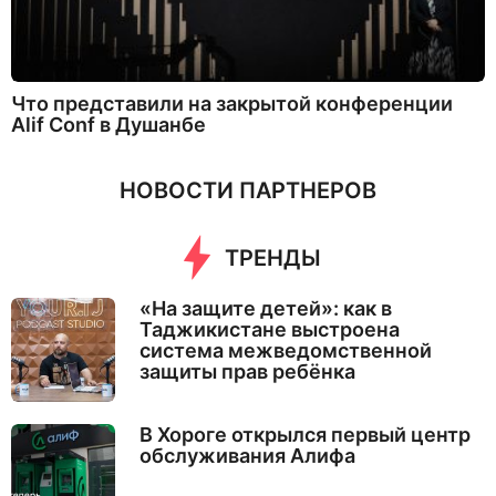
Что представили на закрытой конференции
Alif Conf в Душанбе
НОВОСТИ ПАРТНЕРОВ
ТРЕНДЫ
«На защите детей»: как в
Таджикистане выстроена
система межведомственной
защиты прав ребёнка
В Хороге открылся первый центр
обслуживания Алифа