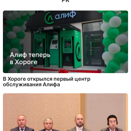
PR
В Хороге открылся первый центр
обслуживания Алифа