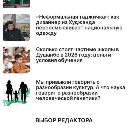
«Неформальная таджичка»: как
дизайнер из Худжанда
переосмысливает национальную
одежду
Сколько стоят частные школы в
Душанбе в 2026 году: цены и
условия обучения
Мы привыкли говорить о
разнообразии культур. А что наука
говорит о разнообразии
человеческой генетики?
ВЫБОР РЕДАКТОРА