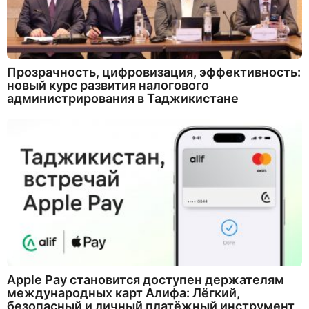
Прозрачность, цифровизация, эффективность:
новый курс развития налогового
администрирования в Таджикистане
Apple Pay становится доступен держателям
международных карт Алифа: Лёгкий,
безопасный и личный платёжный инструмент