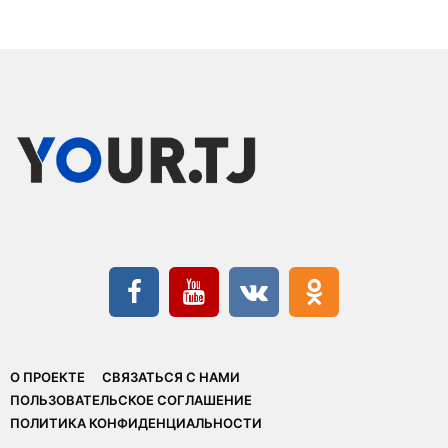
О ПРОЕКТЕ
СВЯЗАТЬСЯ С НАМИ
ПОЛЬЗОВАТЕЛЬСКОЕ СОГЛАШЕНИЕ
ПОЛИТИКА КОНФИДЕНЦИАЛЬНОСТИ