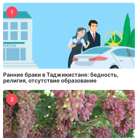
1
Ранние браки в Таджикистане: бедность,
религия, отсутствие образование
2