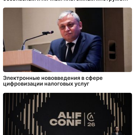
Электронные нововведения в сфере
цифровизации налоговых услуг