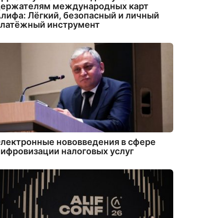
держателям международных карт
лифа: Лёгкий, безопасный и личный
платёжный инструмент
лектронные нововведения в сфере
ифровизации налоговых услуг