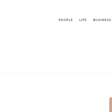
PEOPLE
LIFE
BUSINESS