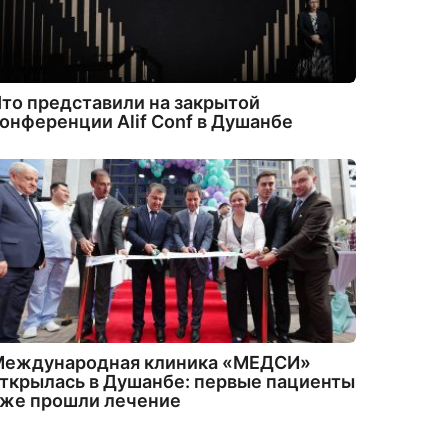
то представили на закрытой
онференции Alif Conf в Душанбе
Международная клиника «МЕДСИ»
ткрылась в Душанбе: первые пациенты
уже прошли лечение