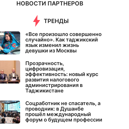
НОВОСТИ ПАРТНЕРОВ
ТРЕНДЫ
«Все произошло совершенно
случайно». Как таджикский
язык изменил жизнь
девушки из Москвы
Прозрачность,
цифровизация,
эффективность: новый курс
развития налогового
администрирования в
Таджикистане
Соцработник не спасатель, а
проводник: в Душанбе
прошёл международный
форум о будущем профессии