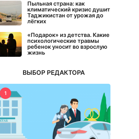
Пыльная страна: как
климатический кризис душит
Таджикистан от урожая до
лёгких
«Подарок» из детства. Какие
психологические травмы
ребенок уносит во взрослую
жизнь
ВЫБОР РЕДАКТОРА
1