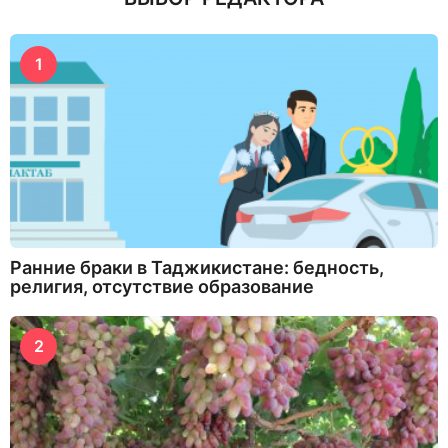
1
Ранние браки в Таджикистане: бедность,
религия, отсутствие образование
2