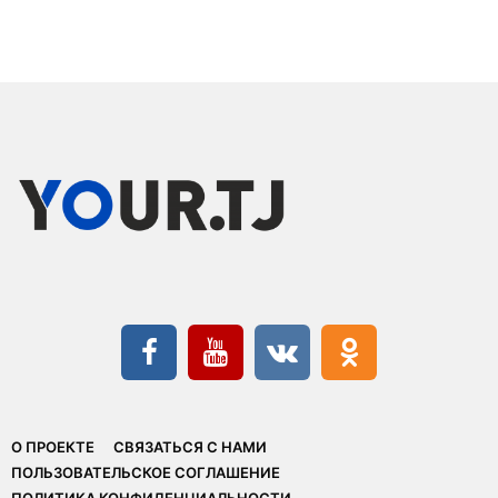
О ПРОЕКТЕ
СВЯЗАТЬСЯ С НАМИ
ПОЛЬЗОВАТЕЛЬСКОЕ СОГЛАШЕНИЕ
ПОЛИТИКА КОНФИДЕНЦИАЛЬНОСТИ