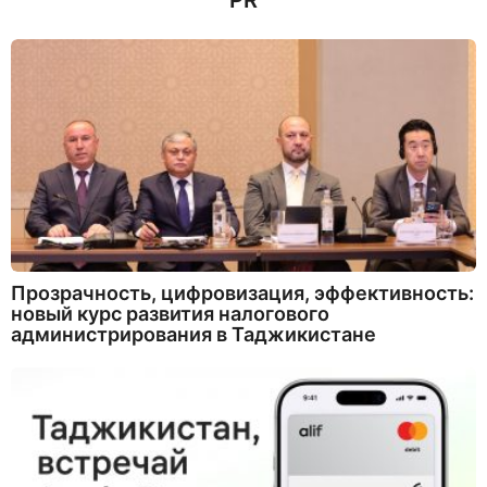
PR
Прозрачность, цифровизация, эффективность:
новый курс развития налогового
администрирования в Таджикистане