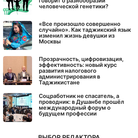
говорит о разнообразии
человеческой генетики?
«Все произошло совершенно
случайно». Как таджикский язык
изменил жизнь девушки из
Москвы
Прозрачность, цифровизация,
эффективность: новый курс
развития налогового
администрирования в
Таджикистане
Соцработник не спасатель, а
проводник: в Душанбе прошёл
международный форум о
будущем профессии
ВЫБОР РЕДАКТОРА