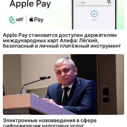
Apple Pay становится доступен держателям
международных карт Алифа: Лёгкий,
безопасный и личный платёжный инструмент
Электронные нововведения в сфере
цифровизации налоговых услуг