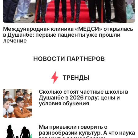
Международная клиника «МЕДСИ» открылась
в Душанбе: первые пациенты уже прошли
лечение
НОВОСТИ ПАРТНЕРОВ
ТРЕНДЫ
Сколько стоят частные школы в
Душанбе в 2026 году: цены и
условия обучения
Мы привыкли говорить о
разнообразии культур. А что наука