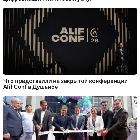
Что представили на закрытой конференции
Alif Conf в Душанбе