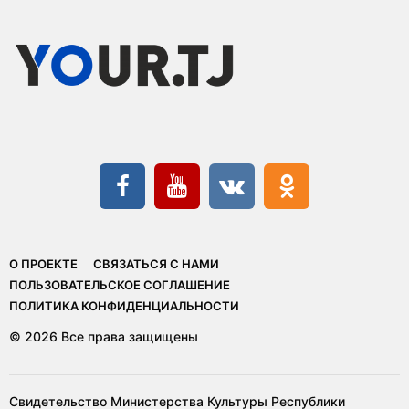
О ПРОЕКТЕ
СВЯЗАТЬСЯ С НАМИ
ПОЛЬЗОВАТЕЛЬСКОЕ СОГЛАШЕНИЕ
ПОЛИТИКА КОНФИДЕНЦИАЛЬНОСТИ
© 2026 Все права защищены
Свидетельство Министерства Культуры Республики