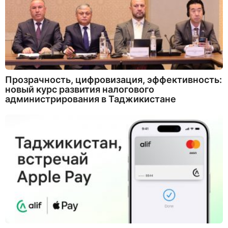
Прозрачность, цифровизация, эффективность:
новый курс развития налогового
администрирования в Таджикистане