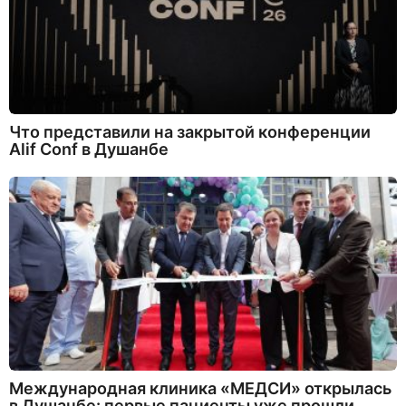
Что представили на закрытой конференции
Alif Conf в Душанбе
Международная клиника «МЕДСИ» открылась
в Душанбе: первые пациенты уже прошли