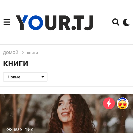
ДОМОЙ
книги
книги
Новые
1589
0