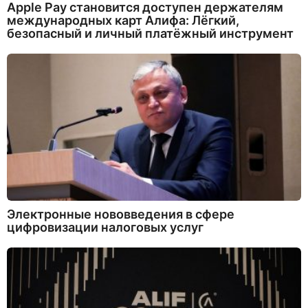
Apple Pay становится доступен держателям
международных карт Алифа: Лёгкий,
безопасный и личный платёжный инструмент
Электронные нововведения в сфере
цифровизации налоговых услуг