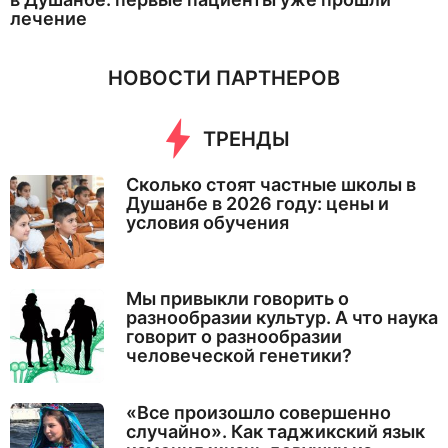
лечение
НОВОСТИ ПАРТНЕРОВ
ТРЕНДЫ
Сколько стоят частные школы в
Душанбе в 2026 году: цены и
условия обучения
Мы привыкли говорить о
разнообразии культур. А что наука
говорит о разнообразии
человеческой генетики?
«Все произошло совершенно
случайно». Как таджикский язык