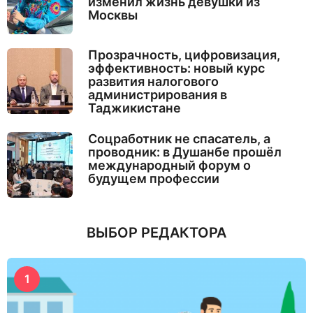
изменил жизнь девушки из
Москвы
Прозрачность, цифровизация,
эффективность: новый курс
развития налогового
администрирования в
Таджикистане
Соцработник не спасатель, а
проводник: в Душанбе прошёл
международный форум о
будущем профессии
ВЫБОР РЕДАКТОРА
1