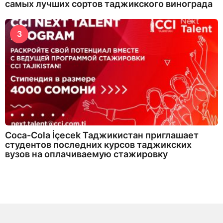
самых лучших сортов таджикского винограда
3
Coca-Cola İçecek Таджикистан приглашает
студентов последних курсов таджикских
вузов на оплачиваемую стажировку