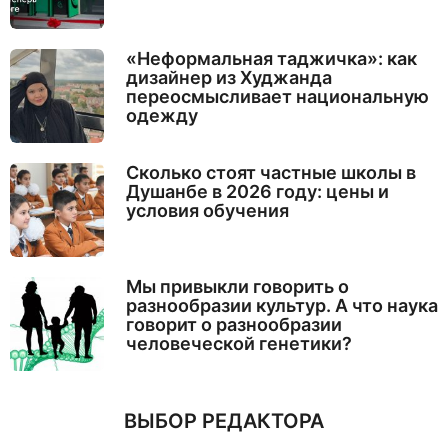
«Неформальная таджичка»: как
дизайнер из Худжанда
переосмысливает национальную
одежду
Сколько стоят частные школы в
Душанбе в 2026 году: цены и
условия обучения
Мы привыкли говорить о
разнообразии культур. А что наука
говорит о разнообразии
человеческой генетики?
ВЫБОР РЕДАКТОРА