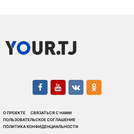
О ПРОЕКТЕ
СВЯЗАТЬСЯ С НАМИ
ПОЛЬЗОВАТЕЛЬСКОЕ СОГЛАШЕНИЕ
ПОЛИТИКА КОНФИДЕНЦИАЛЬНОСТИ