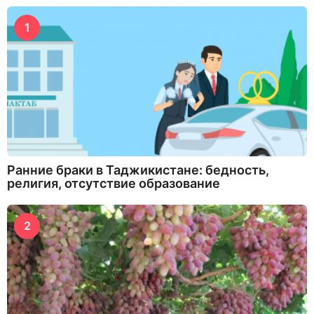
1
Ранние браки в Таджикистане: бедность,
религия, отсутствие образование
2