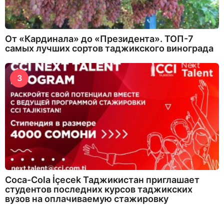
От «Кардинала» до «Президента». ТОП-7
самых лучших сортов таджикского винограда
3
Coca-Cola İçecek Таджикистан приглашает
студентов последних курсов таджикских
вузов на оплачиваемую стажировку