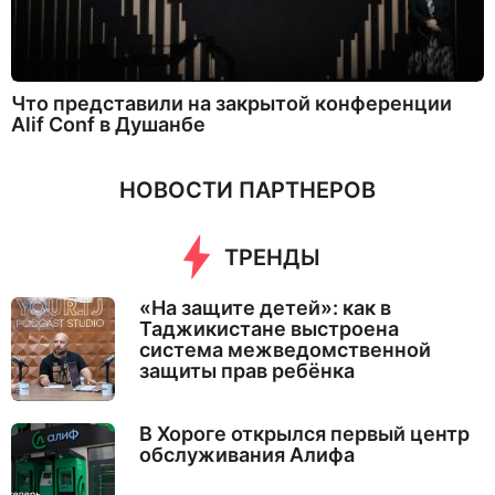
Что представили на закрытой конференции
Alif Conf в Душанбе
НОВОСТИ ПАРТНЕРОВ
ТРЕНДЫ
«На защите детей»: как в
Таджикистане выстроена
система межведомственной
защиты прав ребёнка
В Хороге открылся первый центр
обслуживания Алифа