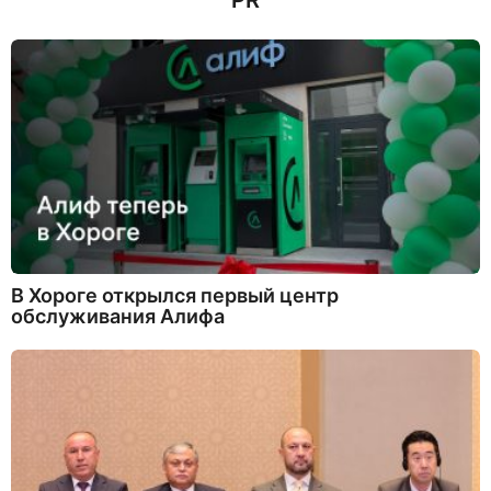
PR
В Хороге открылся первый центр
обслуживания Алифа