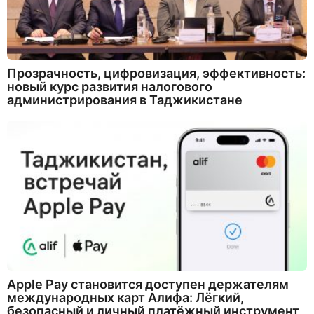
Прозрачность, цифровизация, эффективность:
новый курс развития налогового
администрирования в Таджикистане
Apple Pay становится доступен держателям
международных карт Алифа: Лёгкий,
безопасный и личный платёжный инструмент