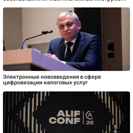
Электронные нововведения в сфере
цифровизации налоговых услуг