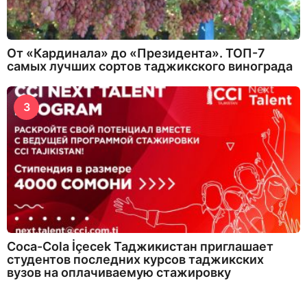
От «Кардинала» до «Президента». ТОП-7
самых лучших сортов таджикского винограда
3
Coca-Cola İçecek Таджикистан приглашает
студентов последних курсов таджикских
вузов на оплачиваемую стажировку