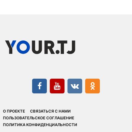
О ПРОЕКТЕ
СВЯЗАТЬСЯ С НАМИ
ПОЛЬЗОВАТЕЛЬСКОЕ СОГЛАШЕНИЕ
ПОЛИТИКА КОНФИДЕНЦИАЛЬНОСТИ