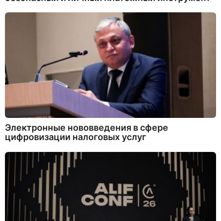
Электронные нововведения в сфере
цифровизации налоговых услуг