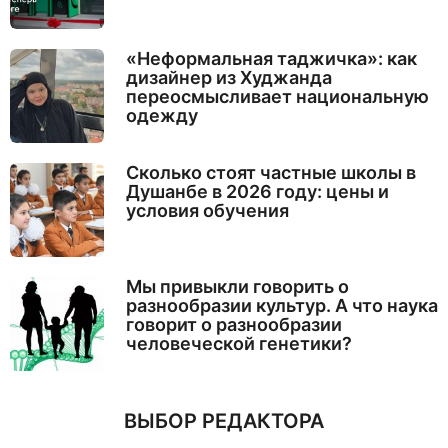
«Неформальная таджичка»: как
дизайнер из Худжанда
переосмысливает национальную
одежду
Сколько стоят частные школы в
Душанбе в 2026 году: цены и
условия обучения
Мы привыкли говорить о
разнообразии культур. А что наука
говорит о разнообразии
человеческой генетики?
ВЫБОР РЕДАКТОРА