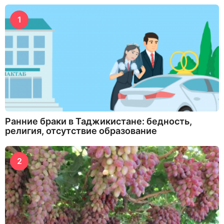
1
Ранние браки в Таджикистане: бедность,
религия, отсутствие образование
2