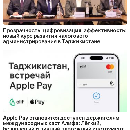
Прозрачность, цифровизация, эффективность:
новый курс развития налогового
администрирования в Таджикистане
Apple Pay становится доступен держателям
международных карт Алифа: Лёгкий,
безопасный и личный платёжный инструмент