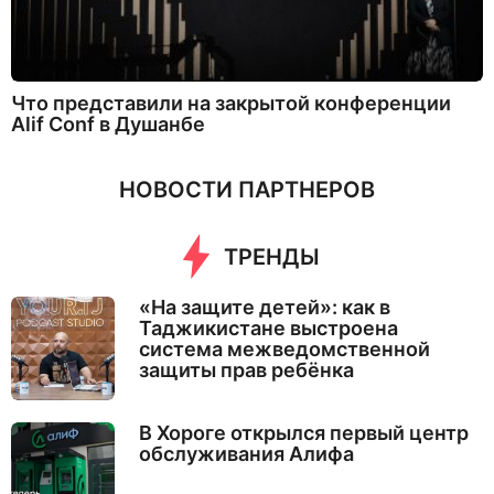
Что представили на закрытой конференции
Alif Conf в Душанбе
НОВОСТИ ПАРТНЕРОВ
ТРЕНДЫ
«На защите детей»: как в
Таджикистане выстроена
система межведомственной
защиты прав ребёнка
В Хороге открылся первый центр
обслуживания Алифа