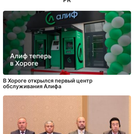
PR
В Хороге открылся первый центр
обслуживания Алифа