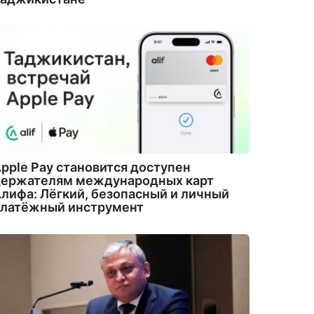
pple Pay становится доступен
держателям международных карт
лифа: Лёгкий, безопасный и личный
платёжный инструмент