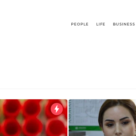
PEOPLE
LIFE
BUSINESS