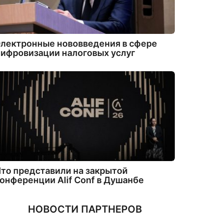
лектронные нововведения в сфере
ифровизации налоговых услуг
то представили на закрытой
онференции Alif Conf в Душанбе
НОВОСТИ ПАРТНЕРОВ