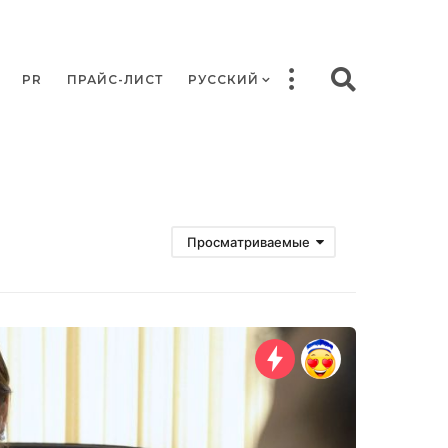
PR
ПРАЙС-ЛИСТ
РУССКИЙ
Просматриваемые