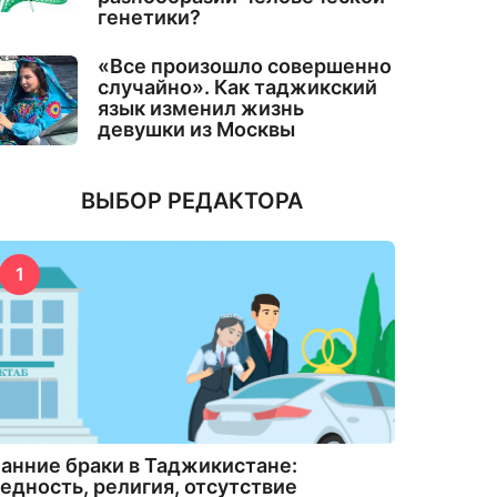
генетики?
«Все произошло совершенно
случайно». Как таджикский
язык изменил жизнь
девушки из Москвы
ВЫБОР РЕДАКТОРА
1
анние браки в Таджикистане:
едность, религия, отсутствие