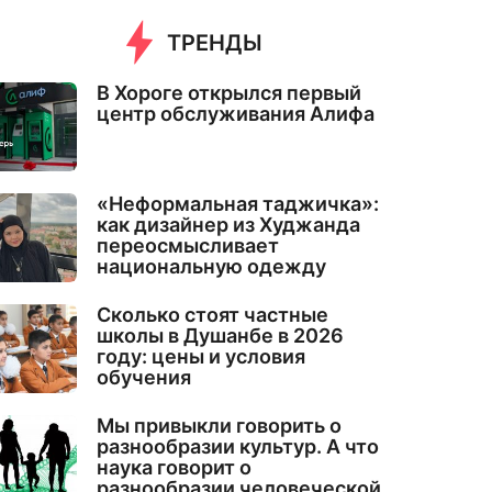
ТРЕНДЫ
В Хороге открылся первый
центр обслуживания Алифа
«Неформальная таджичка»:
как дизайнер из Худжанда
переосмысливает
национальную одежду
Сколько стоят частные
школы в Душанбе в 2026
году: цены и условия
обучения
Мы привыкли говорить о
разнообразии культур. А что
наука говорит о
разнообразии человеческой