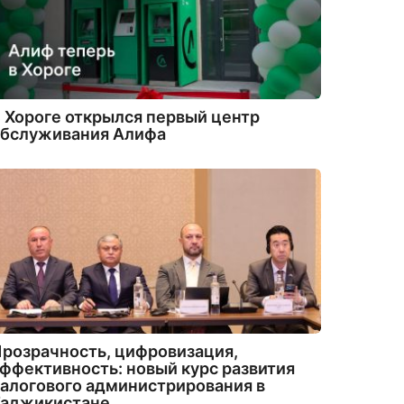
 Хороге открылся первый центр
обслуживания Алифа
розрачность, цифровизация,
ффективность: новый курс развития
алогового администрирования в
Таджикистане