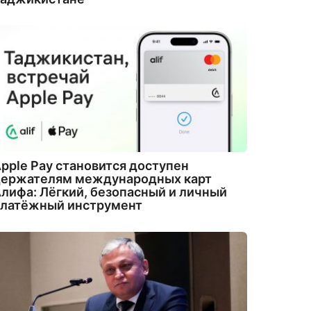
pple Pay становится доступен
держателям международных карт
лифа: Лёгкий, безопасный и личный
платёжный инструмент