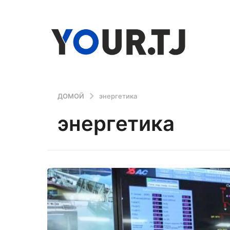
ДОМОЙ
энергетика
энергетика