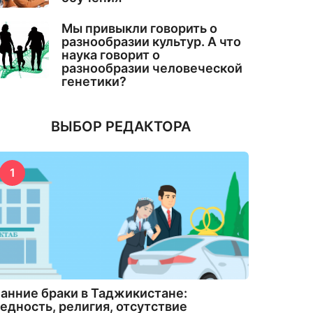
Мы привыкли говорить о
разнообразии культур. А что
наука говорит о
разнообразии человеческой
генетики?
ВЫБОР РЕДАКТОРА
1
анние браки в Таджикистане:
едность, религия, отсутствие