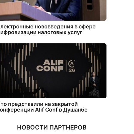
лектронные нововведения в сфере
ифровизации налоговых услуг
то представили на закрытой
онференции Alif Conf в Душанбе
НОВОСТИ ПАРТНЕРОВ