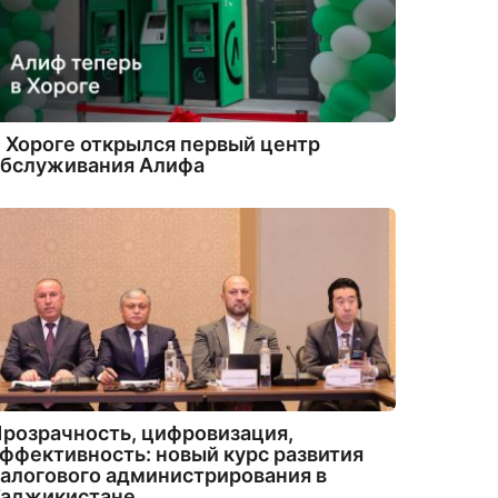
 Хороге открылся первый центр
обслуживания Алифа
розрачность, цифровизация,
ффективность: новый курс развития
алогового администрирования в
Таджикистане