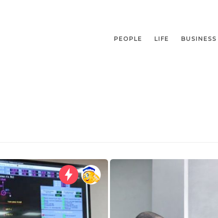
PEOPLE
LIFE
BUSINESS