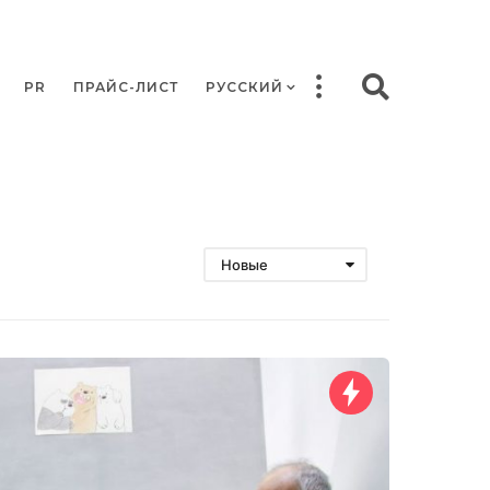
PR
ПРАЙС-ЛИСТ
РУССКИЙ
Новые