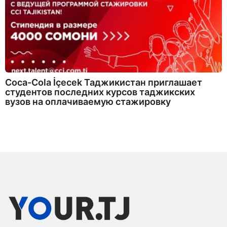
Coca-Cola İçecek Таджикистан приглашает
студентов последних курсов таджикских
вузов на оплачиваемую стажировку