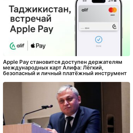
Apple Pay становится доступен держателям
международных карт Алифа: Лёгкий,
безопасный и личный платёжный инструмент