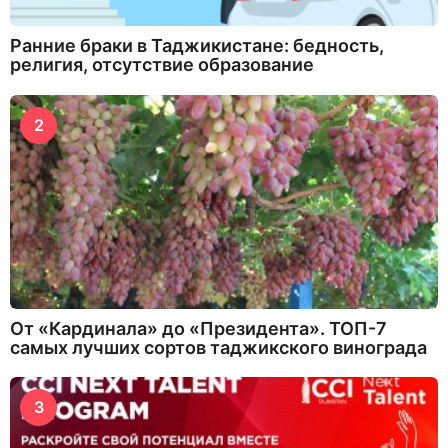
Ранние браки в Таджикистане: бедность,
религия, отсутствие образование
2
От «Кардинала» до «Президента». ТОП-7
самых лучших сортов таджикского винограда
3