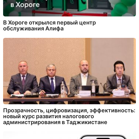
В Хороге открылся первый центр
обслуживания Алифа
Прозрачность, цифровизация, эффективность:
новый курс развития налогового
администрирования в Таджикистане