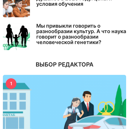
условия обучения
Мы привыкли говорить о
разнообразии культур. А что наука
говорит о разнообразии
человеческой генетики?
ВЫБОР РЕДАКТОРА
1