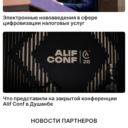
Электронные нововведения в сфере
цифровизации налоговых услуг
Что представили на закрытой конференции
Alif Conf в Душанбе
НОВОСТИ ПАРТНЕРОВ