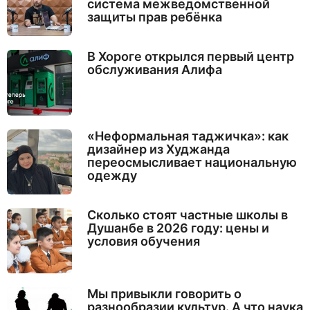
система межведомственной
защиты прав ребёнка
В Хороге открылся первый центр
обслуживания Алифа
«Неформальная таджичка»: как
дизайнер из Худжанда
переосмысливает национальную
одежду
Сколько стоят частные школы в
Душанбе в 2026 году: цены и
условия обучения
Мы привыкли говорить о
разнообразии культур. А что наука