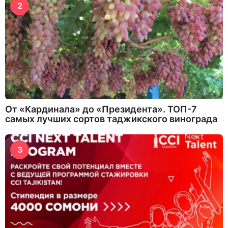
2
От «Кардинала» до «Президента». ТОП-7
самых лучших сортов таджикского винограда
3