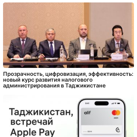
Прозрачность, цифровизация, эффективность:
новый курс развития налогового
администрирования в Таджикистане