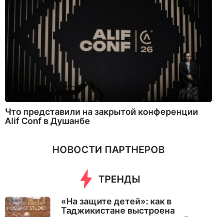
Что представили на закрытой конференции
Alif Conf в Душанбе
НОВОСТИ ПАРТНЕРОВ
ТРЕНДЫ
«На защите детей»: как в
Таджикистане выстроена