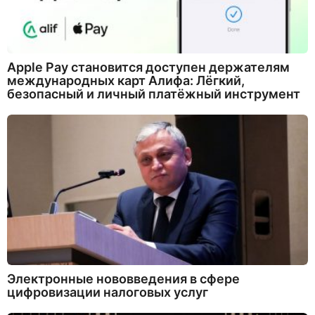
Apple Pay становится доступен держателям
международных карт Алифа: Лёгкий,
безопасный и личный платёжный инструмент
Электронные нововведения в сфере
цифровизации налоговых услуг