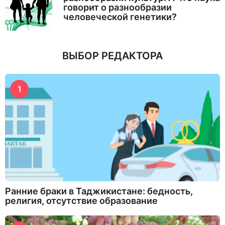
говорит о разнообразии
человеческой генетики?
ВЫБОР РЕДАКТОРА
1
Ранние браки в Таджикистане: бедность,
религия, отсутствие образование