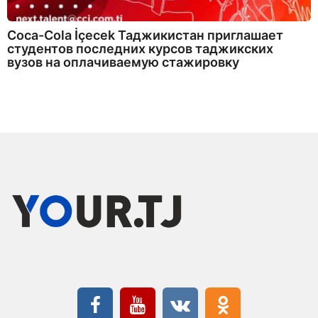
Coca-Cola İçecek Таджикистан приглашает
студентов последних курсов таджикских
вузов на оплачиваемую стажировку