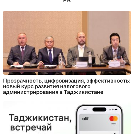
PR
Прозрачность, цифровизация, эффективность:
новый курс развития налогового
администрирования в Таджикистане