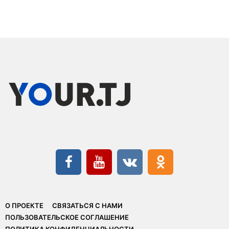
О ПРОЕКТЕ
СВЯЗАТЬСЯ С НАМИ
ПОЛЬЗОВАТЕЛЬСКОЕ СОГЛАШЕНИЕ
ПОЛИТИКА КОНФИДЕНЦИАЛЬНОСТИ