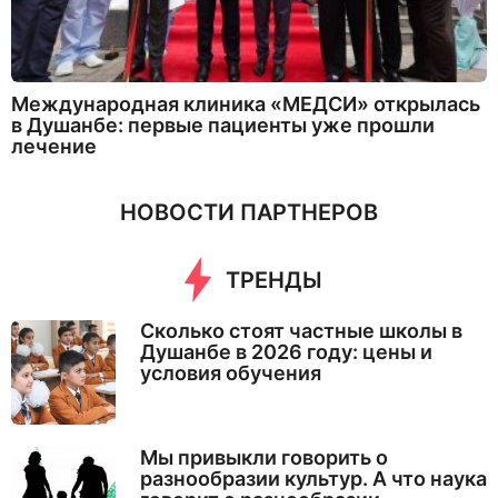
Международная клиника «МЕДСИ» открылась
в Душанбе: первые пациенты уже прошли
лечение
НОВОСТИ ПАРТНЕРОВ
ТРЕНДЫ
Сколько стоят частные школы в
Душанбе в 2026 году: цены и
условия обучения
Мы привыкли говорить о
разнообразии культур. А что наука