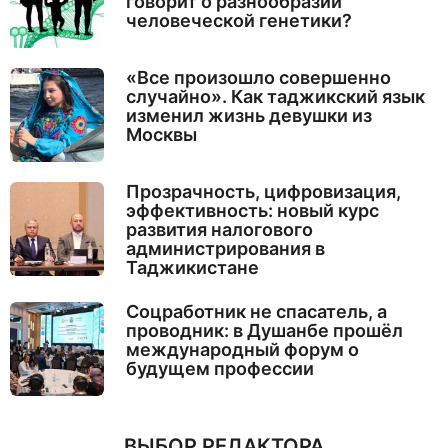
говорит о разнообразии
человеческой генетики?
«Все произошло совершенно
случайно». Как таджикский язык
изменил жизнь девушки из
Москвы
Прозрачность, цифровизация,
эффективность: новый курс
развития налогового
администрирования в
Таджикистане
Соцработник не спасатель, а
проводник: в Душанбе прошёл
международный форум о
будущем профессии
ВЫБОР РЕДАКТОРА