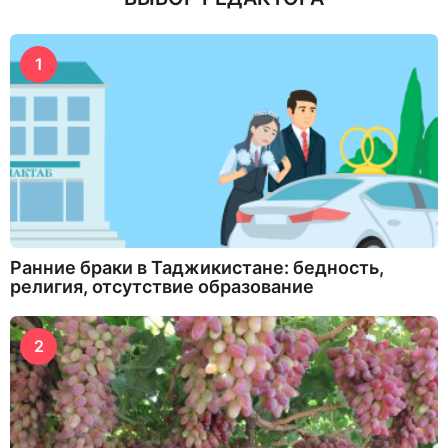
1
Ранние браки в Таджикистане: бедность,
религия, отсутствие образование
2