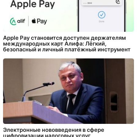
Apple Pay становится доступен держателям
международных карт Алифа: Лёгкий,
безопасный и личный платёжный инструмент
Электронные нововведения в сфере
цифровизации налоговых услуг