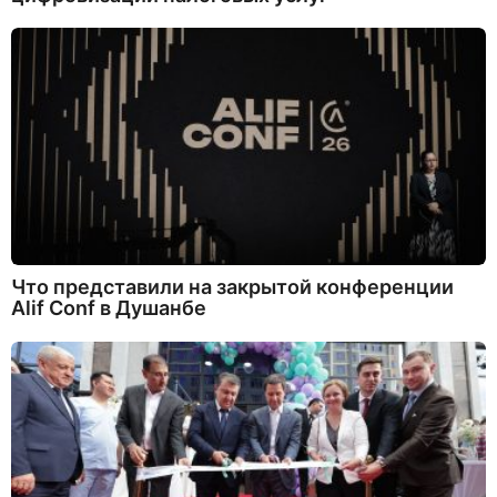
Что представили на закрытой конференции
Alif Conf в Душанбе