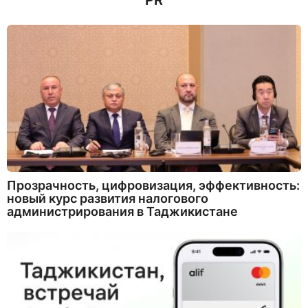
PR
Прозрачность, цифровизация, эффективность:
новый курс развития налогового
администрирования в Таджикистане