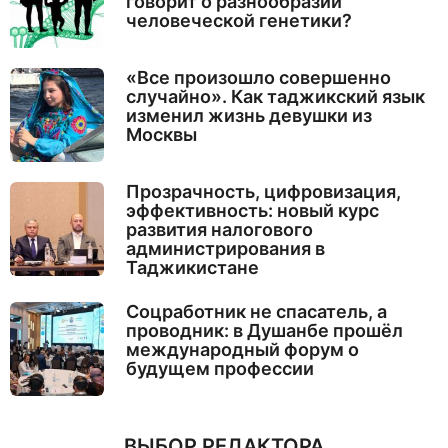
говорит о разнообразии
человеческой генетики?
«Все произошло совершенно
случайно». Как таджикский язык
изменил жизнь девушки из
Москвы
Прозрачность, цифровизация,
эффективность: новый курс
развития налогового
администрирования в
Таджикистане
Соцработник не спасатель, а
проводник: в Душанбе прошёл
международный форум о
будущем профессии
ВЫБОР РЕДАКТОРА