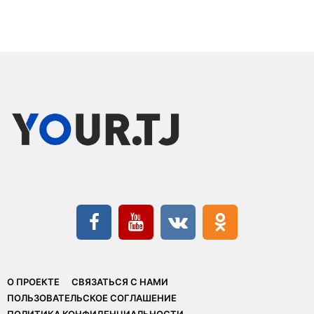
О ПРОЕКТЕ
СВЯЗАТЬСЯ С НАМИ
ПОЛЬЗОВАТЕЛЬСКОЕ СОГЛАШЕНИЕ
ПОЛИТИКА КОНФИДЕНЦИАЛЬНОСТИ