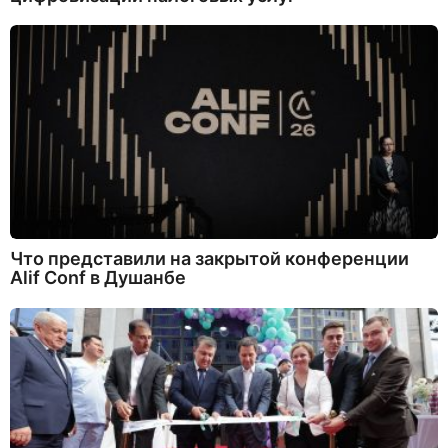
Что представили на закрытой конференции
Alif Conf в Душанбе