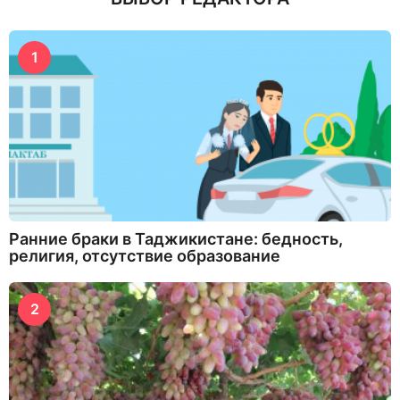
1
Ранние браки в Таджикистане: бедность,
религия, отсутствие образование
2