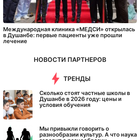
Международная клиника «МЕДСИ» открылась
в Душанбе: первые пациенты уже прошли
лечение
НОВОСТИ ПАРТНЕРОВ
ТРЕНДЫ
Сколько стоят частные школы в
Душанбе в 2026 году: цены и
условия обучения
Мы привыкли говорить о
разнообразии культур. А что наука