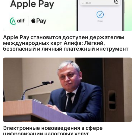
Apple Pay становится доступен держателям
международных карт Алифа: Лёгкий,
безопасный и личный платёжный инструмент
Электронные нововведения в сфере
цифровизации налоговых услуг