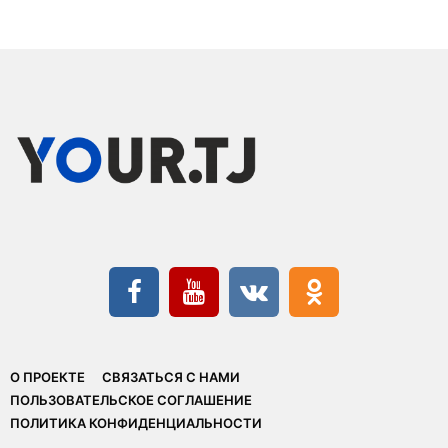
О ПРОЕКТЕ
СВЯЗАТЬСЯ С НАМИ
ПОЛЬЗОВАТЕЛЬСКОЕ СОГЛАШЕНИЕ
ПОЛИТИКА КОНФИДЕНЦИАЛЬНОСТИ