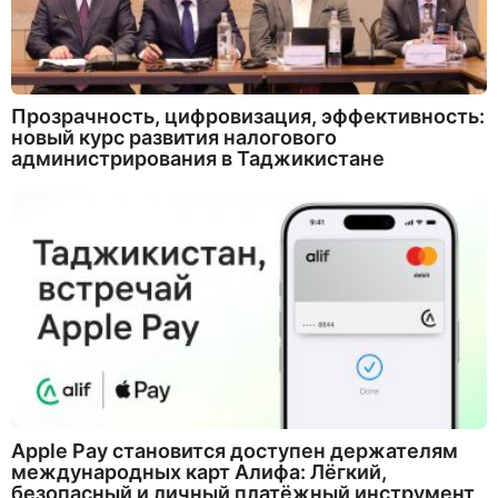
Прозрачность, цифровизация, эффективность:
новый курс развития налогового
администрирования в Таджикистане
Apple Pay становится доступен держателям
международных карт Алифа: Лёгкий,
безопасный и личный платёжный инструмент