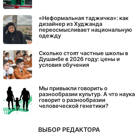
«Неформальная таджичка»: как
дизайнер из Худжанда
переосмысливает национальную
одежду
Сколько стоят частные школы в
Душанбе в 2026 году: цены и
условия обучения
Мы привыкли говорить о
разнообразии культур. А что наука
говорит о разнообразии
человеческой генетики?
ВЫБОР РЕДАКТОРА