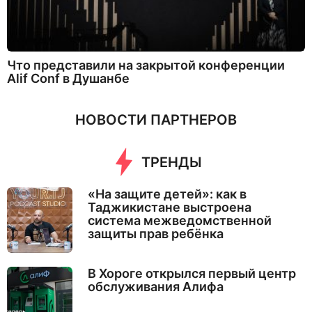
Что представили на закрытой конференции
Alif Conf в Душанбе
НОВОСТИ ПАРТНЕРОВ
ТРЕНДЫ
«На защите детей»: как в
Таджикистане выстроена
система межведомственной
защиты прав ребёнка
В Хороге открылся первый центр
обслуживания Алифа