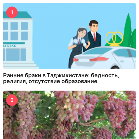
1
Ранние браки в Таджикистане: бедность,
религия, отсутствие образование
2