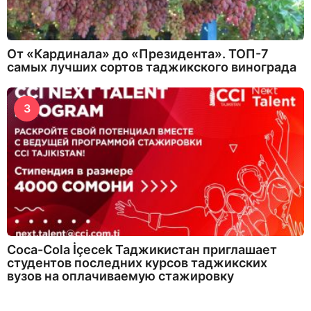
От «Кардинала» до «Президента». ТОП-7
самых лучших сортов таджикского винограда
3
Coca-Cola İçecek Таджикистан приглашает
студентов последних курсов таджикских
вузов на оплачиваемую стажировку