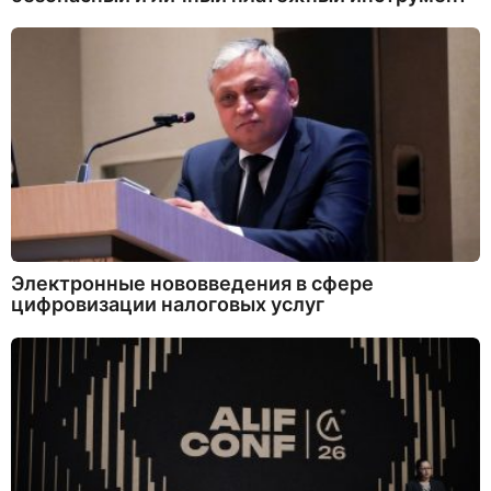
Электронные нововведения в сфере
цифровизации налоговых услуг