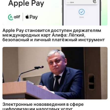
Apple Pay становится доступен держателям
международных карт Алифа: Лёгкий,
безопасный и личный платёжный инструмент
Электронные нововведения в сфере
цифровизации налоговых услуг