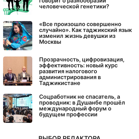
говорит о разнообразии
человеческой генетики?
«Все произошло совершенно
случайно». Как таджикский язык
изменил жизнь девушки из
Москвы
Прозрачность, цифровизация,
эффективность: новый курс
развития налогового
администрирования в
Таджикистане
Соцработник не спасатель, а
проводник: в Душанбе прошёл
международный форум о
будущем профессии
ВЫБОР РЕДАКТОРА