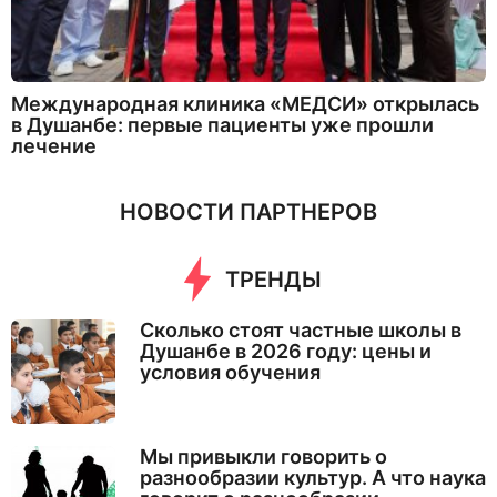
Международная клиника «МЕДСИ» открылась
в Душанбе: первые пациенты уже прошли
лечение
НОВОСТИ ПАРТНЕРОВ
ТРЕНДЫ
Сколько стоят частные школы в
Душанбе в 2026 году: цены и
условия обучения
Мы привыкли говорить о
разнообразии культур. А что наука