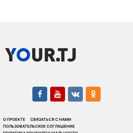
О ПРОЕКТЕ
СВЯЗАТЬСЯ С НАМИ
ПОЛЬЗОВАТЕЛЬСКОЕ СОГЛАШЕНИЕ
ПОЛИТИКА КОНФИДЕНЦИАЛЬНОСТИ