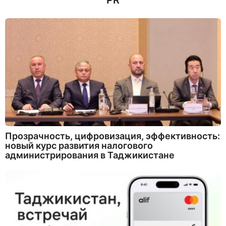
PR
Прозрачность, цифровизация, эффективность:
новый курс развития налогового
администрирования в Таджикистане