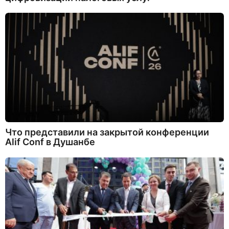
Что представили на закрытой конференции
Alif Conf в Душанбе