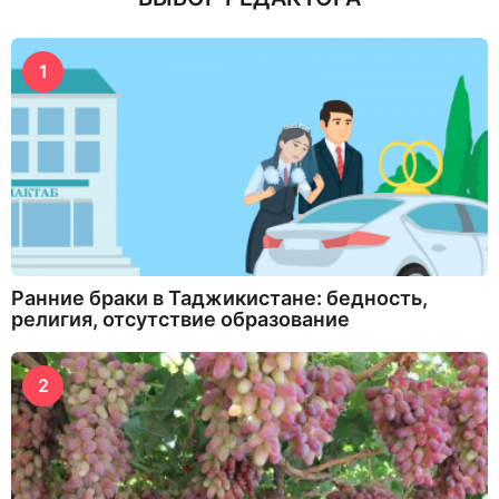
1
Ранние браки в Таджикистане: бедность,
религия, отсутствие образование
2