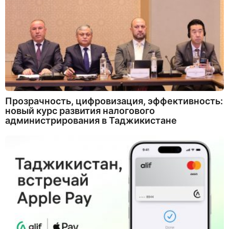
Прозрачность, цифровизация, эффективность:
новый курс развития налогового
администрирования в Таджикистане