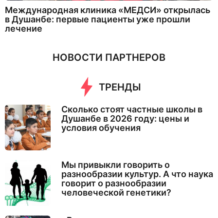
Международная клиника «МЕДСИ» открылась
в Душанбе: первые пациенты уже прошли
лечение
НОВОСТИ ПАРТНЕРОВ
ТРЕНДЫ
Сколько стоят частные школы в
Душанбе в 2026 году: цены и
условия обучения
Мы привыкли говорить о
разнообразии культур. А что наука
говорит о разнообразии
человеческой генетики?