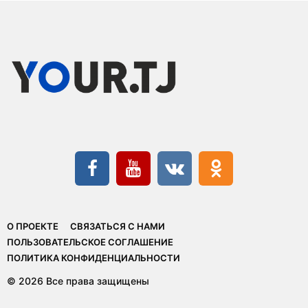
О ПРОЕКТЕ
СВЯЗАТЬСЯ С НАМИ
ПОЛЬЗОВАТЕЛЬСКОЕ СОГЛАШЕНИЕ
ПОЛИТИКА КОНФИДЕНЦИАЛЬНОСТИ
© 2026 Все права защищены