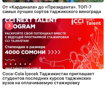
От «Кардинала» до «Президента». ТОП-7
самых лучших сортов таджикского винограда
3
Coca-Cola İçecek Таджикистан приглашает
студентов последних курсов таджикских
вузов на оплачиваемую стажировку