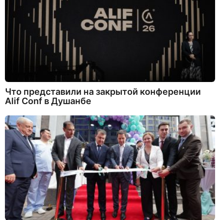
Что представили на закрытой конференции
Alif Conf в Душанбе