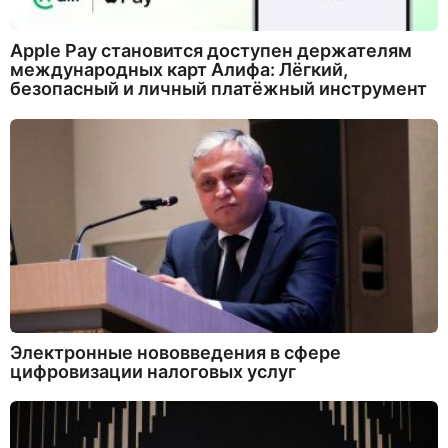
Apple Pay становится доступен держателям
международных карт Алифа: Лёгкий,
безопасный и личный платёжный инструмент
Электронные нововведения в сфере
цифровизации налоговых услуг