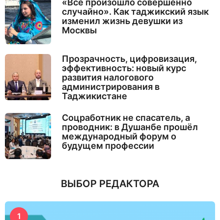
«Все произошло совершенно
случайно». Как таджикский язык
изменил жизнь девушки из
Москвы
Прозрачность, цифровизация,
эффективность: новый курс
развития налогового
администрирования в
Таджикистане
Соцработник не спасатель, а
проводник: в Душанбе прошёл
международный форум о
будущем профессии
ВЫБОР РЕДАКТОРА
1