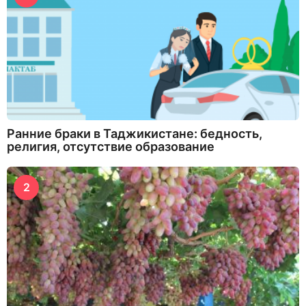
Ранние браки в Таджикистане: бедность,
религия, отсутствие образование
2