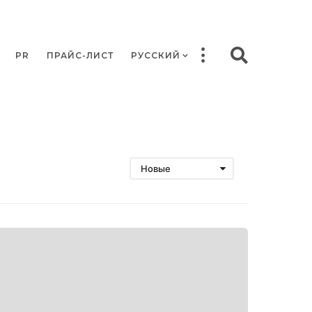
PR
ПРАЙС-ЛИСТ
РУССКИЙ
Новые