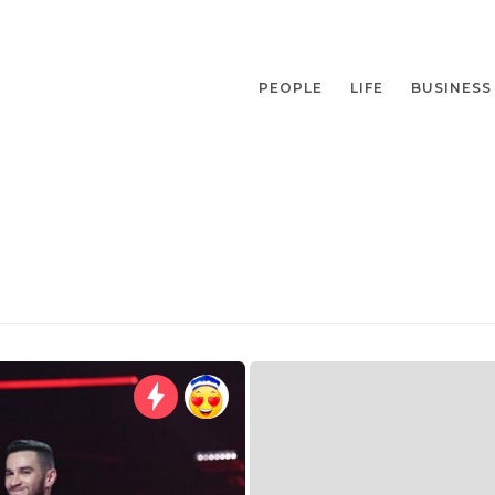
PEOPLE
LIFE
BUSINESS