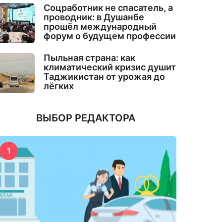
Соцработник не спасатель, а
проводник: в Душанбе
прошёл международный
форум о будущем профессии
Пыльная страна: как
климатический кризис душит
Таджикистан от урожая до
лёгких
ВЫБОР РЕДАКТОРА
1