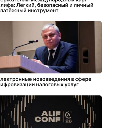
лифа: Лёгкий, безопасный и личный
платёжный инструмент
лектронные нововведения в сфере
ифровизации налоговых услуг