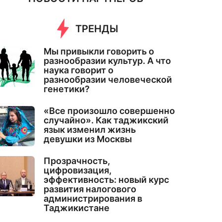
ТРЕНДЫ
Мы привыкли говорить о
разнообразии культур. А что
наука говорит о
разнообразии человеческой
генетики?
«Все произошло совершенно
случайно». Как таджикский
язык изменил жизнь
девушки из Москвы
Прозрачность,
цифровизация,
эффективность: новый курс
развития налогового
администрирования в
Таджикистане