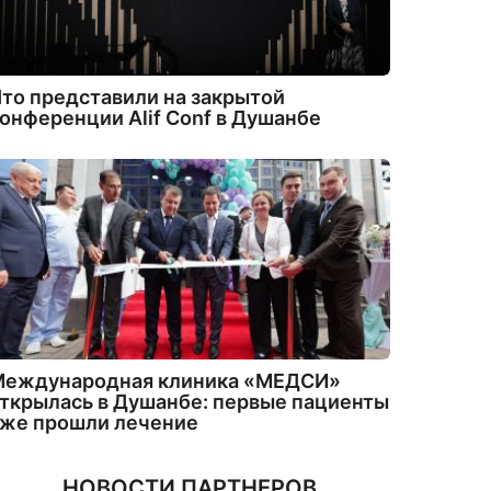
то представили на закрытой
онференции Alif Conf в Душанбе
Международная клиника «МЕДСИ»
ткрылась в Душанбе: первые пациенты
уже прошли лечение
НОВОСТИ ПАРТНЕРОВ