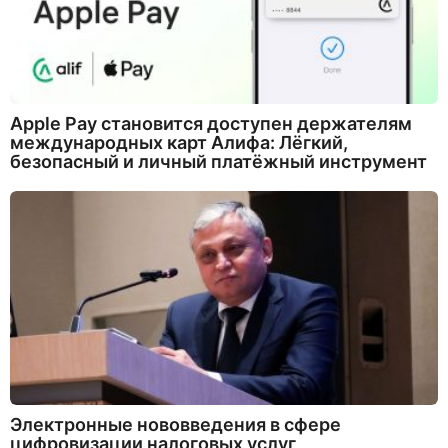
Apple Pay становится доступен держателям
международных карт Алифа: Лёгкий,
безопасный и личный платёжный инструмент
Электронные нововведения в сфере
цифровизации налоговых услуг