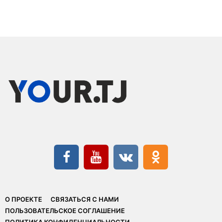
О ПРОЕКТЕ
СВЯЗАТЬСЯ С НАМИ
ПОЛЬЗОВАТЕЛЬСКОЕ СОГЛАШЕНИЕ
ПОЛИТИКА КОНФИДЕНЦИАЛЬНОСТИ