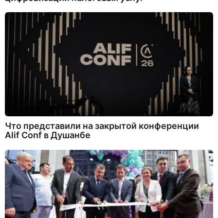
Что представили на закрытой конференции
Alif Conf в Душанбе