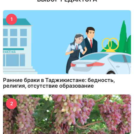
1
Ранние браки в Таджикистане: бедность,
религия, отсутствие образование
2