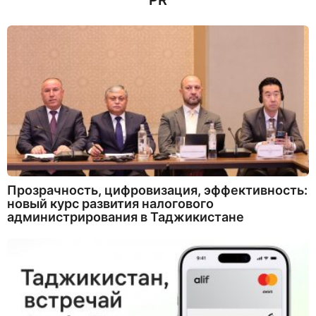
PR
Прозрачность, цифровизация, эффективность:
новый курс развития налогового
администрирования в Таджикистане