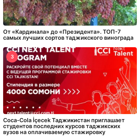
От «Кардинала» до «Президента». ТОП-7
самых лучших сортов таджикского винограда
3
Coca-Cola İçecek Таджикистан приглашает
студентов последних курсов таджикских
вузов на оплачиваемую стажировку