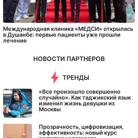
Международная клиника «МЕДСИ» открылась
в Душанбе: первые пациенты уже прошли
лечение
НОВОСТИ ПАРТНЕРОВ
ТРЕНДЫ
«Все произошло совершенно
случайно». Как таджикский язык
изменил жизнь девушки из
Москвы
Прозрачность, цифровизация,
эффективность: новый курс