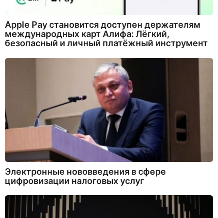
Apple Pay становится доступен держателям
международных карт Алифа: Лёгкий,
безопасный и личный платёжный инструмент
Электронные нововведения в сфере
цифровизации налоговых услуг