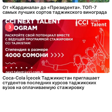
От «Кардинала» до «Президента». ТОП-7
самых лучших сортов таджикского винограда
3
Coca-Cola İçecek Таджикистан приглашает
студентов последних курсов таджикских
вузов на оплачиваемую стажировку