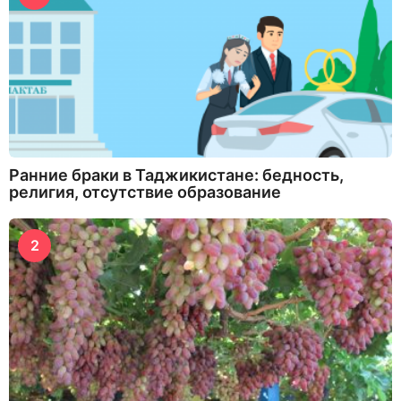
Ранние браки в Таджикистане: бедность,
религия, отсутствие образование
2