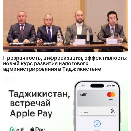
Прозрачность, цифровизация, эффективность:
новый курс развития налогового
администрирования в Таджикистане