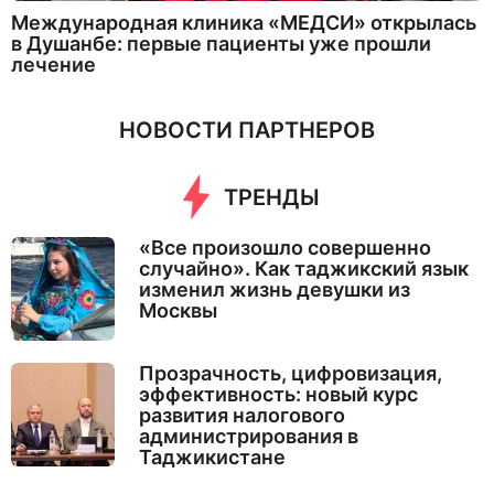
Международная клиника «МЕДСИ» открылась
в Душанбе: первые пациенты уже прошли
лечение
НОВОСТИ ПАРТНЕРОВ
ТРЕНДЫ
«Все произошло совершенно
случайно». Как таджикский язык
изменил жизнь девушки из
Москвы
Прозрачность, цифровизация,
эффективность: новый курс
развития налогового
администрирования в
Таджикистане