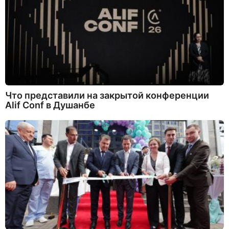
Что представили на закрытой конференции
Alif Conf в Душанбе