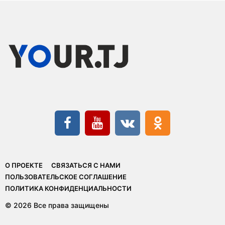
О ПРОЕКТЕ
СВЯЗАТЬСЯ С НАМИ
ПОЛЬЗОВАТЕЛЬСКОЕ СОГЛАШЕНИЕ
ПОЛИТИКА КОНФИДЕНЦИАЛЬНОСТИ
© 2026 Все права защищены