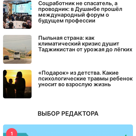
Соцработник не спасатель, а
проводник: в Душанбе прошёл
международный форум о
будущем профессии
Пыльная страна: как
климатический кризис душит
Таджикистан от урожая до лёгких
«Подарок» из детства. Какие
психологические травмы ребенок
уносит во взрослую жизнь
ВЫБОР РЕДАКТОРА
1