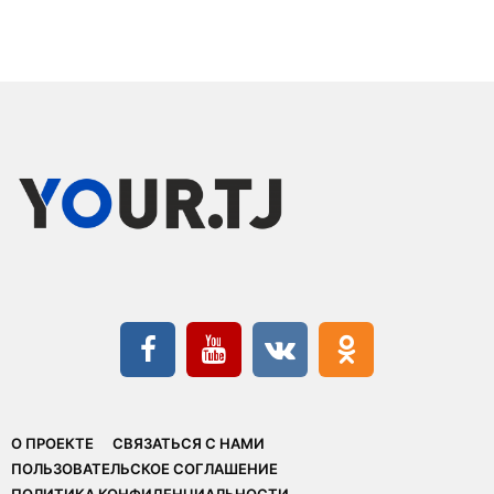
О ПРОЕКТЕ
СВЯЗАТЬСЯ С НАМИ
ПОЛЬЗОВАТЕЛЬСКОЕ СОГЛАШЕНИЕ
ПОЛИТИКА КОНФИДЕНЦИАЛЬНОСТИ