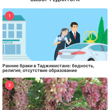
1
Ранние браки в Таджикистане: бедность,
религия, отсутствие образование
2