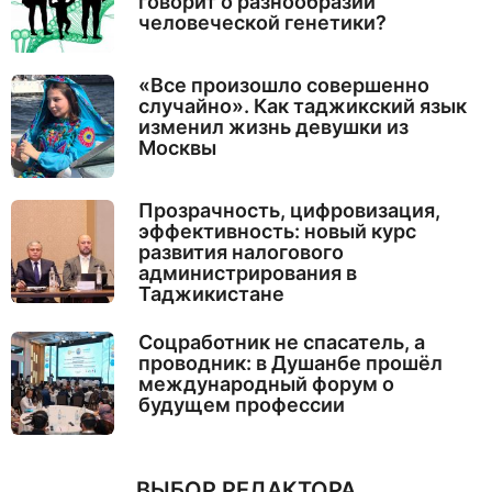
говорит о разнообразии
человеческой генетики?
«Все произошло совершенно
случайно». Как таджикский язык
изменил жизнь девушки из
Москвы
Прозрачность, цифровизация,
эффективность: новый курс
развития налогового
администрирования в
Таджикистане
Соцработник не спасатель, а
проводник: в Душанбе прошёл
международный форум о
будущем профессии
ВЫБОР РЕДАКТОРА