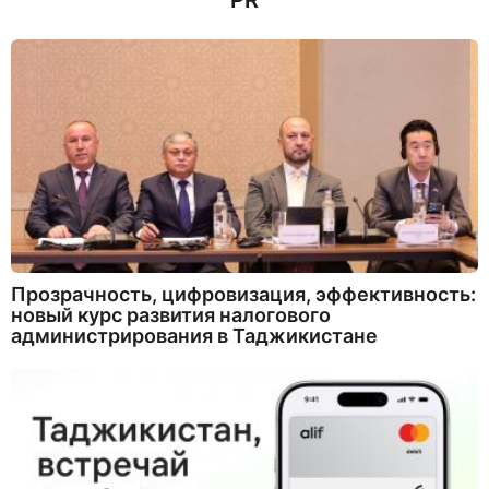
PR
Прозрачность, цифровизация, эффективность:
новый курс развития налогового
администрирования в Таджикистане