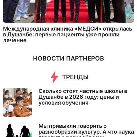
Международная клиника «МЕДСИ» открылась
в Душанбе: первые пациенты уже прошли
лечение
НОВОСТИ ПАРТНЕРОВ
ТРЕНДЫ
Сколько стоят частные школы в
Душанбе в 2026 году: цены и
условия обучения
Мы привыкли говорить о
разнообразии культур. А что наука