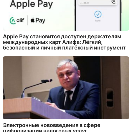
Apple Pay становится доступен держателям
международных карт Алифа: Лёгкий,
безопасный и личный платёжный инструмент
Электронные нововведения в сфере
цифровизации налоговых услуг