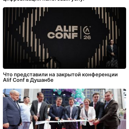
Что представили на закрытой конференции
Alif Conf в Душанбе