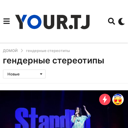
ДОМОЙ
гендерные стереотипы
гендерные стереотипы
Новые