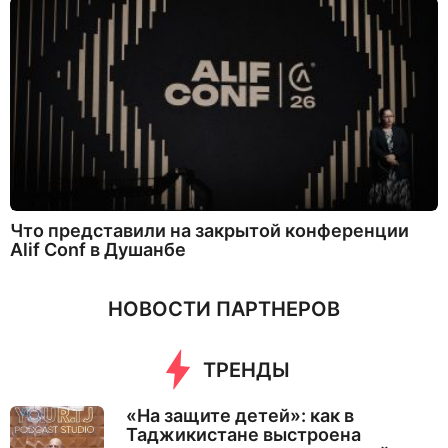
Что представили на закрытой конференции
Alif Conf в Душанбе
НОВОСТИ ПАРТНЕРОВ
ТРЕНДЫ
«На защите детей»: как в
Таджикистане выстроена