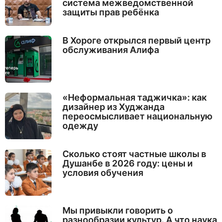
система межведомственной
защиты прав ребёнка
В Хороге открылся первый центр
обслуживания Алифа
«Неформальная таджичка»: как
дизайнер из Худжанда
переосмысливает национальную
одежду
Сколько стоят частные школы в
Душанбе в 2026 году: цены и
условия обучения
Мы привыкли говорить о
разнообразии культур. А что наука