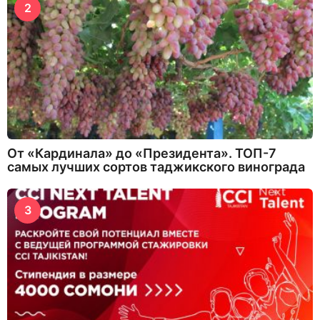
2
От «Кардинала» до «Президента». ТОП-7
самых лучших сортов таджикского винограда
3