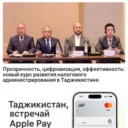
Прозрачность, цифровизация, эффективность:
новый курс развития налогового
администрирования в Таджикистане