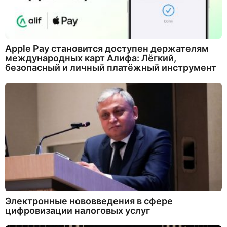
Apple Pay становится доступен держателям
международных карт Алифа: Лёгкий,
безопасный и личный платёжный инструмент
Электронные нововведения в сфере
цифровизации налоговых услуг