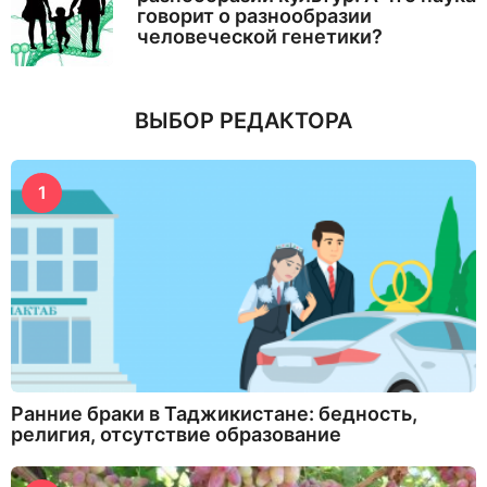
говорит о разнообразии
человеческой генетики?
ВЫБОР РЕДАКТОРА
1
Ранние браки в Таджикистане: бедность,
религия, отсутствие образование