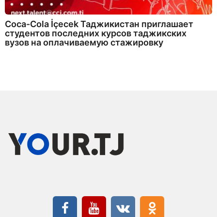
Coca-Cola İçecek Таджикистан приглашает
студентов последних курсов таджикских
вузов на оплачиваемую стажировку