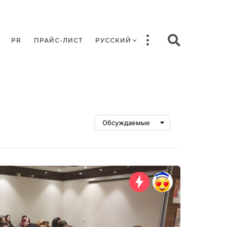
PR
ПРАЙС-ЛИСТ
РУССКИЙ
Обсуждаемые