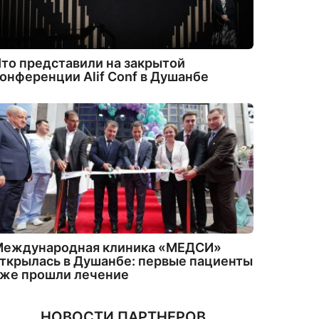
то представили на закрытой
онференции Alif Conf в Душанбе
Международная клиника «МЕДСИ»
ткрылась в Душанбе: первые пациенты
уже прошли лечение
НОВОСТИ ПАРТНЕРОВ