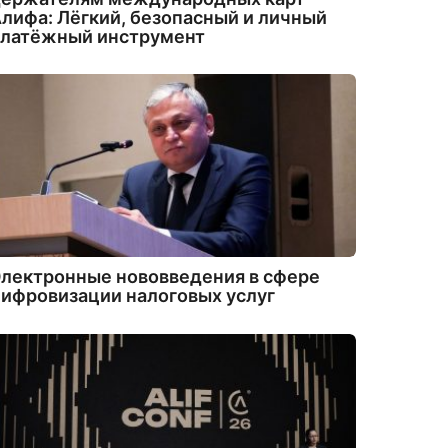
лифа: Лёгкий, безопасный и личный
платёжный инструмент
лектронные нововведения в сфере
ифровизации налоговых услуг