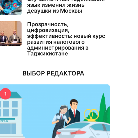
язык изменил жизнь
девушки из Москвы
Прозрачность,
цифровизация,
эффективность: новый курс
развития налогового
администрирования в
Таджикистане
ВЫБОР РЕДАКТОРА
1