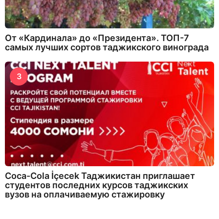
От «Кардинала» до «Президента». ТОП-7
самых лучших сортов таджикского винограда
3
Coca-Cola İçecek Таджикистан приглашает
студентов последних курсов таджикских
вузов на оплачиваемую стажировку