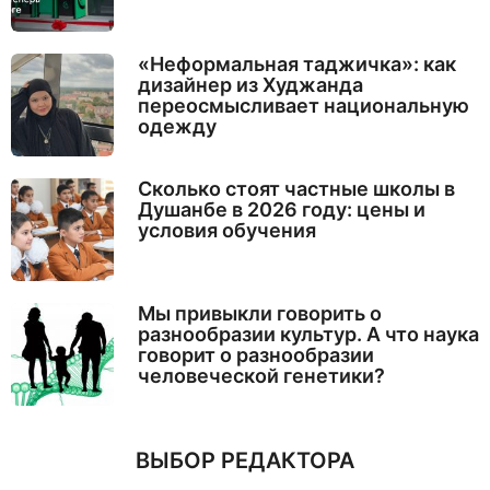
«Неформальная таджичка»: как
дизайнер из Худжанда
переосмысливает национальную
одежду
Сколько стоят частные школы в
Душанбе в 2026 году: цены и
условия обучения
Мы привыкли говорить о
разнообразии культур. А что наука
говорит о разнообразии
человеческой генетики?
ВЫБОР РЕДАКТОРА