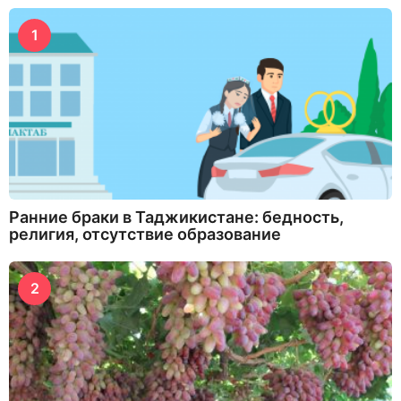
1
Ранние браки в Таджикистане: бедность,
религия, отсутствие образование
2