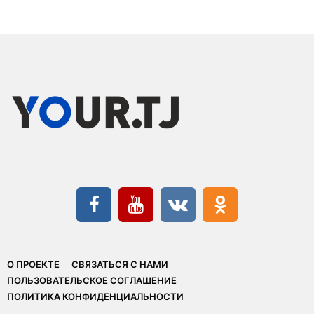
О ПРОЕКТЕ
СВЯЗАТЬСЯ С НАМИ
ПОЛЬЗОВАТЕЛЬСКОЕ СОГЛАШЕНИЕ
ПОЛИТИКА КОНФИДЕНЦИАЛЬНОСТИ