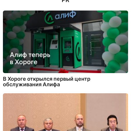
PR
В Хороге открылся первый центр
обслуживания Алифа