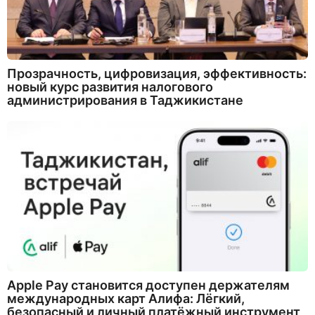
Прозрачность, цифровизация, эффективность:
новый курс развития налогового
администрирования в Таджикистане
Apple Pay становится доступен держателям
международных карт Алифа: Лёгкий,
безопасный и личный платёжный инструмент