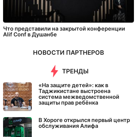
Что представили на закрытой конференции
Alif Conf в Душанбе
НОВОСТИ ПАРТНЕРОВ
ТРЕНДЫ
«На защите детей»: как в
Таджикистане выстроена
система межведомственной
защиты прав ребёнка
В Хороге открылся первый центр
обслуживания Алифа