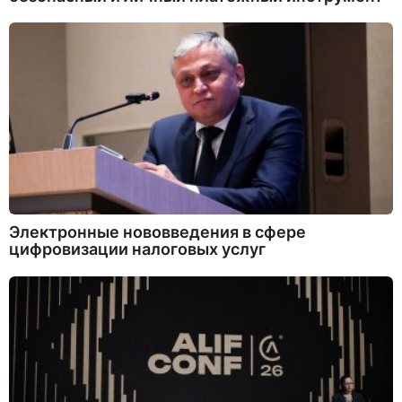
Электронные нововведения в сфере
цифровизации налоговых услуг