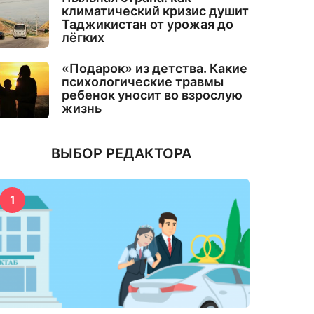
климатический кризис душит
Таджикистан от урожая до
лёгких
«Подарок» из детства. Какие
психологические травмы
ребенок уносит во взрослую
жизнь
ВЫБОР РЕДАКТОРА
1