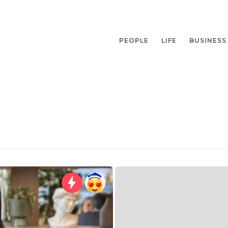
PEOPLE
LIFE
BUSINESS