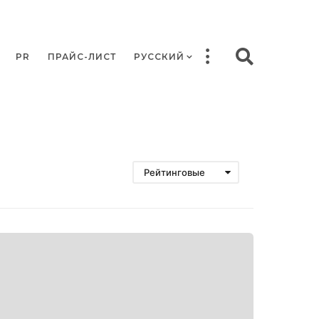
PR
ПРАЙС-ЛИСТ
РУССКИЙ
Рейтинговые