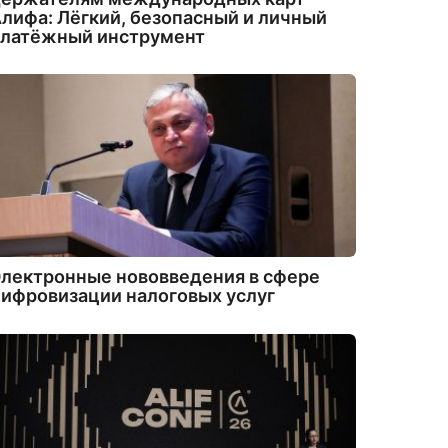
лифа: Лёгкий, безопасный и личный
платёжный инструмент
лектронные нововведения в сфере
ифровизации налоговых услуг