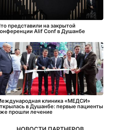
то представили на закрытой
онференции Alif Conf в Душанбе
Международная клиника «МЕДСИ»
ткрылась в Душанбе: первые пациенты
уже прошли лечение
НОВОСТИ ПАРТНЕРОВ