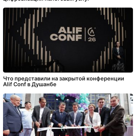
Что представили на закрытой конференции
Alif Conf в Душанбе