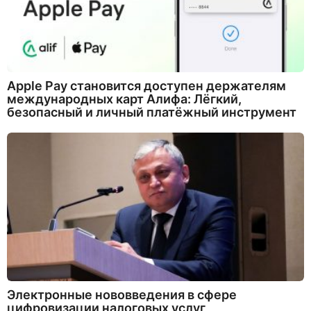
Apple Pay становится доступен держателям
международных карт Алифа: Лёгкий,
безопасный и личный платёжный инструмент
Электронные нововведения в сфере
цифровизации налоговых услуг