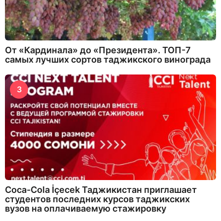
От «Кардинала» до «Президента». ТОП-7
самых лучших сортов таджикского винограда
3
Coca-Cola İçecek Таджикистан приглашает
студентов последних курсов таджикских
вузов на оплачиваемую стажировку