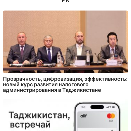
PR
Прозрачность, цифровизация, эффективность:
новый курс развития налогового
администрирования в Таджикистане