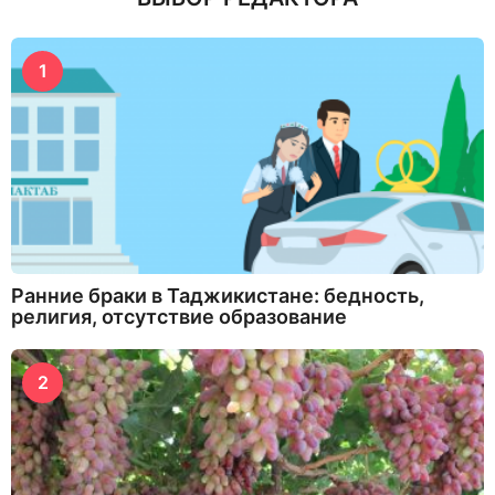
1
Ранние браки в Таджикистане: бедность,
религия, отсутствие образование
2