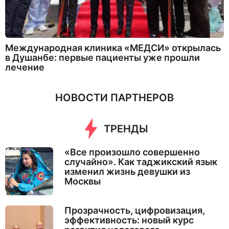
Международная клиника «МЕДСИ» открылась
в Душанбе: первые пациенты уже прошли
лечение
НОВОСТИ ПАРТНЕРОВ
ТРЕНДЫ
«Все произошло совершенно
случайно». Как таджикский язык
изменил жизнь девушки из
Москвы
Прозрачность, цифровизация,
эффективность: новый курс