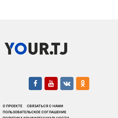
О ПРОЕКТЕ
СВЯЗАТЬСЯ С НАМИ
ПОЛЬЗОВАТЕЛЬСКОЕ СОГЛАШЕНИЕ
ПОЛИТИКА КОНФИДЕНЦИАЛЬНОСТИ