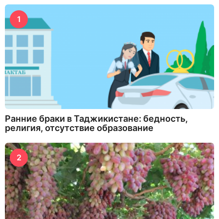
1
Ранние браки в Таджикистане: бедность,
религия, отсутствие образование
2