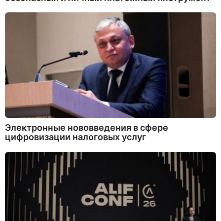
Электронные нововведения в сфере
цифровизации налоговых услуг