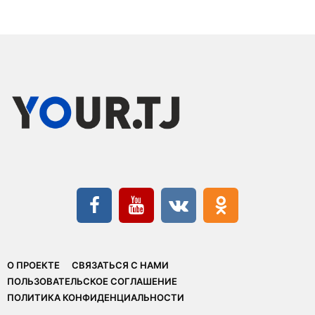
О ПРОЕКТЕ
СВЯЗАТЬСЯ С НАМИ
ПОЛЬЗОВАТЕЛЬСКОЕ СОГЛАШЕНИЕ
ПОЛИТИКА КОНФИДЕНЦИАЛЬНОСТИ