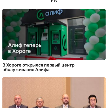
PR
В Хороге открылся первый центр
обслуживания Алифа