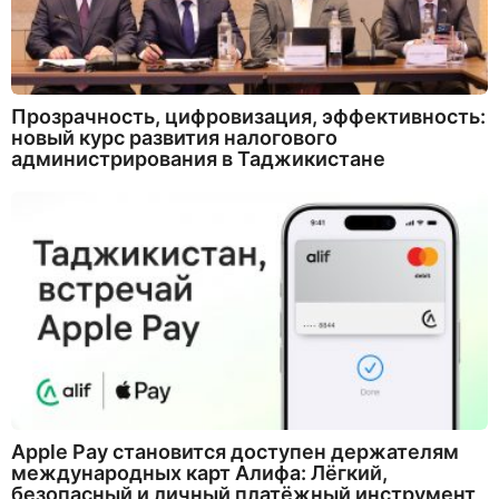
Прозрачность, цифровизация, эффективность:
новый курс развития налогового
администрирования в Таджикистане
Apple Pay становится доступен держателям
международных карт Алифа: Лёгкий,
безопасный и личный платёжный инструмент