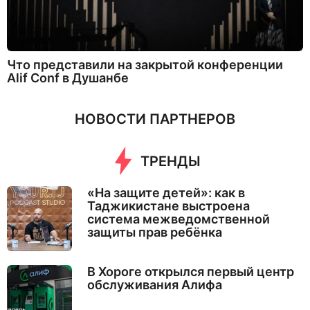
Что представили на закрытой конференции
Alif Conf в Душанбе
НОВОСТИ ПАРТНЕРОВ
ТРЕНДЫ
«На защите детей»: как в
Таджикистане выстроена
система межведомственной
защиты прав ребёнка
В Хороге открылся первый центр
обслуживания Алифа