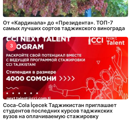
От «Кардинала» до «Президента». ТОП-7
самых лучших сортов таджикского винограда
3
Coca-Cola İçecek Таджикистан приглашает
студентов последних курсов таджикских
вузов на оплачиваемую стажировку