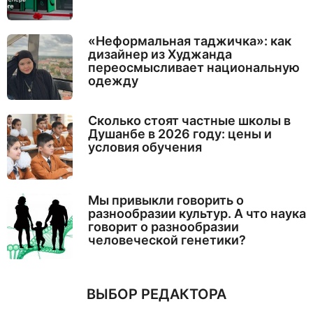
«Неформальная таджичка»: как
дизайнер из Худжанда
переосмысливает национальную
одежду
Сколько стоят частные школы в
Душанбе в 2026 году: цены и
условия обучения
Мы привыкли говорить о
разнообразии культур. А что наука
говорит о разнообразии
человеческой генетики?
ВЫБОР РЕДАКТОРА