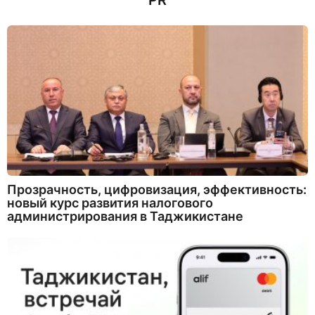
PR
Прозрачность, цифровизация, эффективность:
новый курс развития налогового
администрирования в Таджикистане