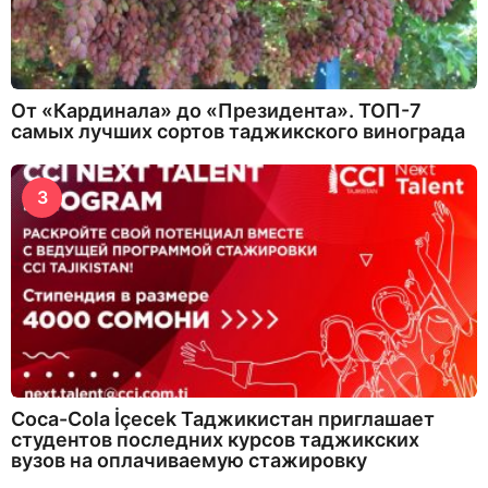
От «Кардинала» до «Президента». ТОП-7
самых лучших сортов таджикского винограда
3
Coca-Cola İçecek Таджикистан приглашает
студентов последних курсов таджикских
вузов на оплачиваемую стажировку