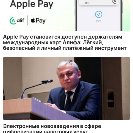
Apple Pay становится доступен держателям
международных карт Алифа: Лёгкий,
безопасный и личный платёжный инструмент
Электронные нововведения в сфере
цифровизации налоговых услуг