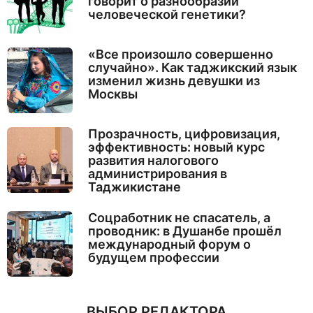
говорит о разнообразии
человеческой генетики?
«Все произошло совершенно
случайно». Как таджикский язык
изменил жизнь девушки из
Москвы
Прозрачность, цифровизация,
эффективность: новый курс
развития налогового
администрирования в
Таджикистане
Соцработник не спасатель, а
проводник: в Душанбе прошёл
международный форум о
будущем профессии
ВЫБОР РЕДАКТОРА