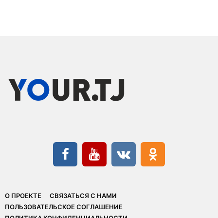
О ПРОЕКТЕ
СВЯЗАТЬСЯ С НАМИ
ПОЛЬЗОВАТЕЛЬСКОЕ СОГЛАШЕНИЕ
ПОЛИТИКА КОНФИДЕНЦИАЛЬНОСТИ