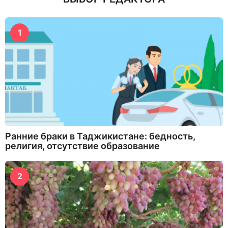
1
Ранние браки в Таджикистане: бедность,
религия, отсутствие образование
2