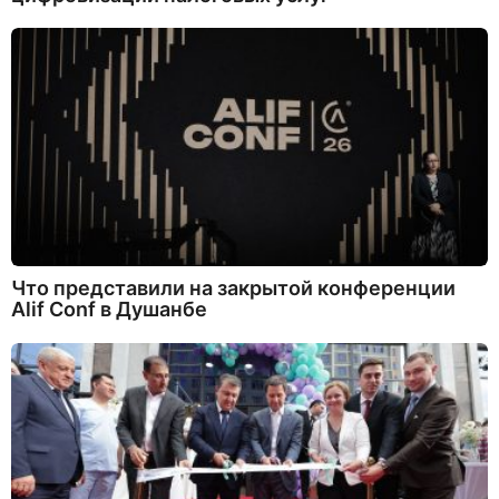
Что представили на закрытой конференции
Alif Conf в Душанбе