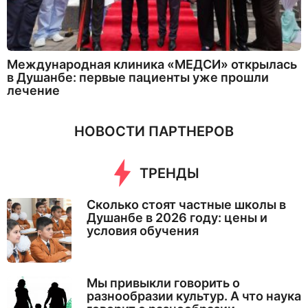
Международная клиника «МЕДСИ» открылась
в Душанбе: первые пациенты уже прошли
лечение
НОВОСТИ ПАРТНЕРОВ
ТРЕНДЫ
Сколько стоят частные школы в
Душанбе в 2026 году: цены и
условия обучения
Мы привыкли говорить о
разнообразии культур. А что наука