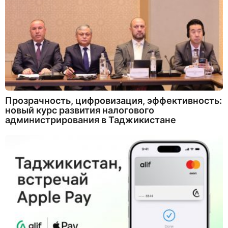
Прозрачность, цифровизация, эффективность:
новый курс развития налогового
администрирования в Таджикистане