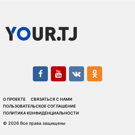
О ПРОЕКТЕ
СВЯЗАТЬСЯ С НАМИ
ПОЛЬЗОВАТЕЛЬСКОЕ СОГЛАШЕНИЕ
ПОЛИТИКА КОНФИДЕНЦИАЛЬНОСТИ
© 2026 Все права защищены