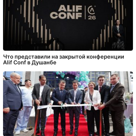
Что представили на закрытой конференции
Alif Conf в Душанбе