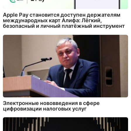
Apple Pay становится доступен держателям
международных карт Алифа: Лёгкий,
безопасный и личный платёжный инструмент
Электронные нововведения в сфере
цифровизации налоговых услуг