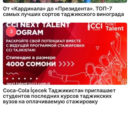
От «Кардинала» до «Президента». ТОП-7
самых лучших сортов таджикского винограда
3
Coca-Cola İçecek Таджикистан приглашает
студентов последних курсов таджикских
вузов на оплачиваемую стажировку