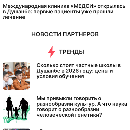
Международная клиника «МЕДСИ» открылась
в Душанбе: первые пациенты уже прошли
лечение
НОВОСТИ ПАРТНЕРОВ
ТРЕНДЫ
Сколько стоят частные школы в
Душанбе в 2026 году: цены и
условия обучения
Мы привыкли говорить о
разнообразии культур. А что наука
говорит о разнообразии
человеческой генетики?