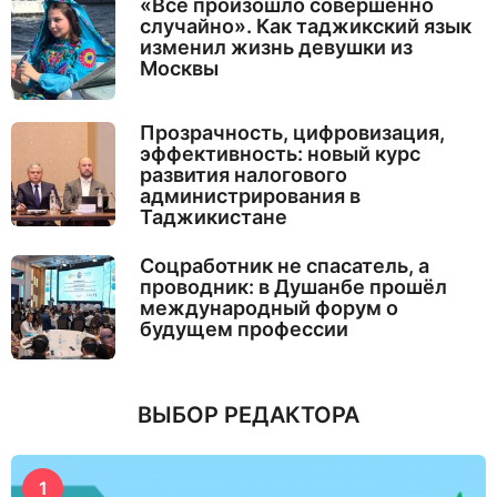
«Все произошло совершенно
случайно». Как таджикский язык
изменил жизнь девушки из
Москвы
Прозрачность, цифровизация,
эффективность: новый курс
развития налогового
администрирования в
Таджикистане
Соцработник не спасатель, а
проводник: в Душанбе прошёл
международный форум о
будущем профессии
ВЫБОР РЕДАКТОРА
1