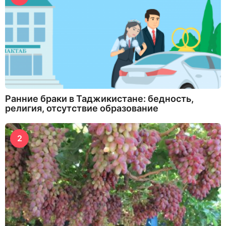
Ранние браки в Таджикистане: бедность,
религия, отсутствие образование
2