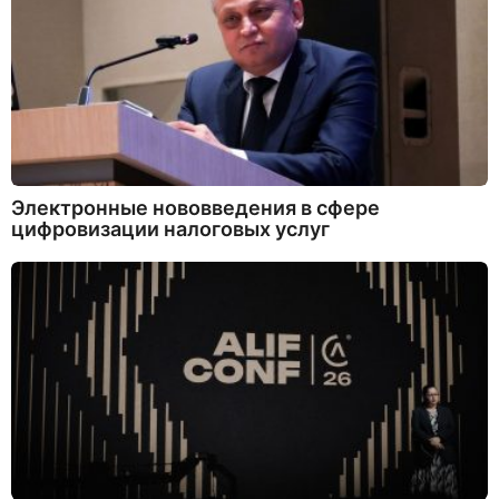
Электронные нововведения в сфере
цифровизации налоговых услуг