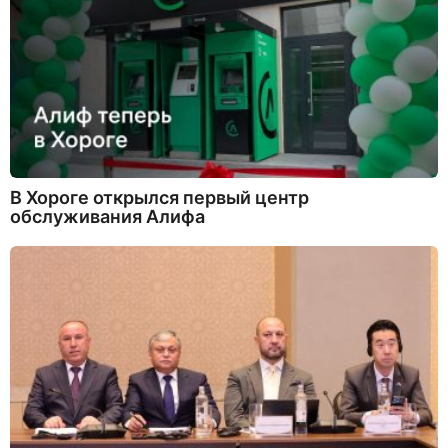
В Хороге открылся первый центр
обслуживания Алифа