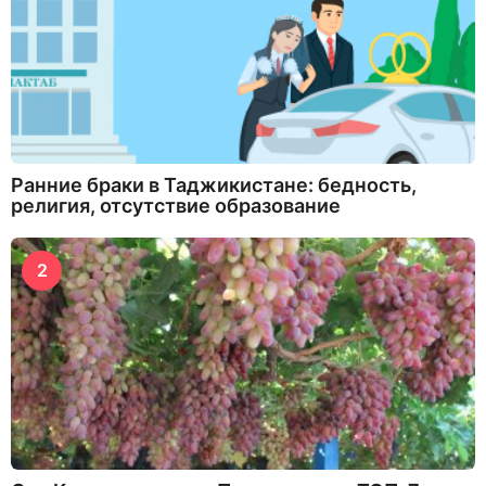
Ранние браки в Таджикистане: бедность,
религия, отсутствие образование
2