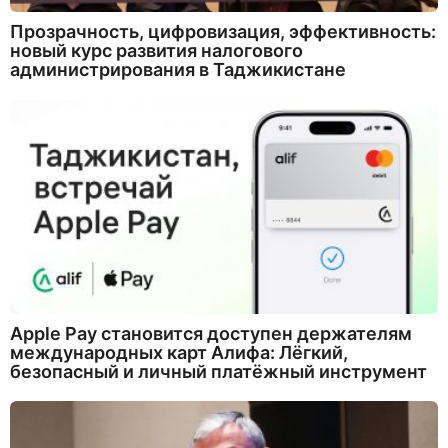
Прозрачность, цифровизация, эффективность:
новый курс развития налогового
администрирования в Таджикистане
Apple Pay становится доступен держателям
международных карт Алифа: Лёгкий,
безопасный и личный платёжный инструмент