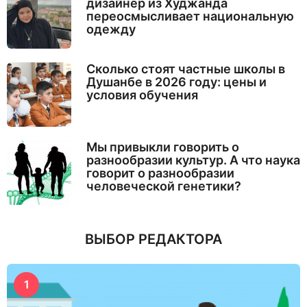
дизайнер из Худжанда
переосмысливает национальную
одежду
Сколько стоят частные школы в
Душанбе в 2026 году: цены и
условия обучения
Мы привыкли говорить о
разнообразии культур. А что наука
говорит о разнообразии
человеческой генетики?
ВЫБОР РЕДАКТОРА
1