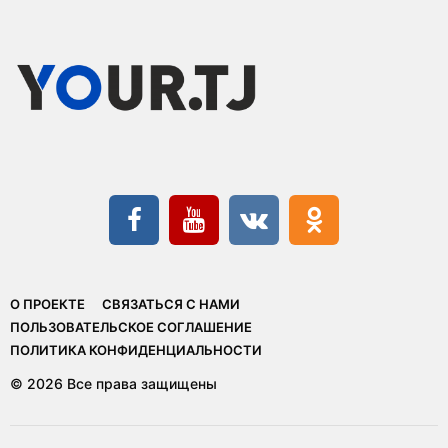
О ПРОЕКТЕ
СВЯЗАТЬСЯ С НАМИ
ПОЛЬЗОВАТЕЛЬСКОЕ СОГЛАШЕНИЕ
ПОЛИТИКА КОНФИДЕНЦИАЛЬНОСТИ
© 2026 Все права защищены