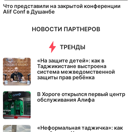
Что представили на закрытой конференции
Alif Conf в Душанбе
НОВОСТИ ПАРТНЕРОВ
ТРЕНДЫ
«На защите детей»: как в
Таджикистане выстроена
система межведомственной
защиты прав ребёнка
В Хороге открылся первый центр
обслуживания Алифа
«Неформальная таджичка»: как