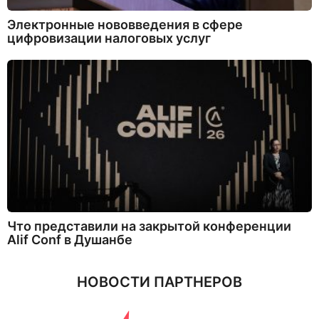
Электронные нововведения в сфере
цифровизации налоговых услуг
Что представили на закрытой конференции
Alif Conf в Душанбе
НОВОСТИ ПАРТНЕРОВ