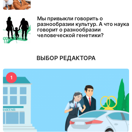
Мы привыкли говорить о
разнообразии культур. А что наука
говорит о разнообразии
человеческой генетики?
ВЫБОР РЕДАКТОРА
1