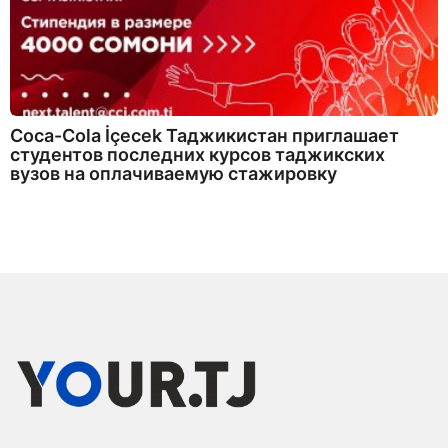
Coca-Cola İçecek Таджикистан приглашает
студентов последних курсов таджикских
вузов на оплачиваемую стажировку