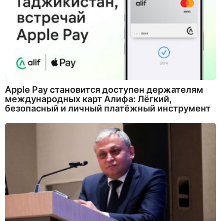
Apple Pay становится доступен держателям
международных карт Алифа: Лёгкий,
безопасный и личный платёжный инструмент