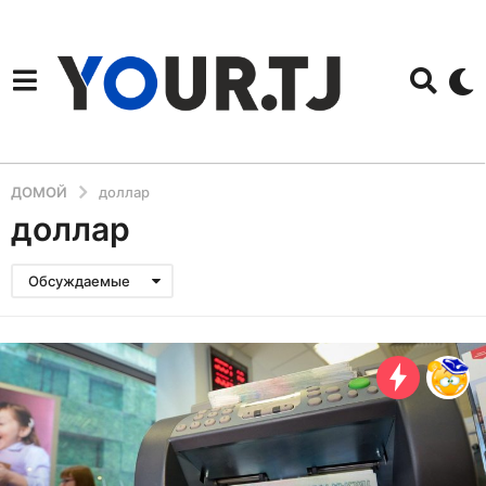
ДОМОЙ
доллар
доллар
Обсуждаемые