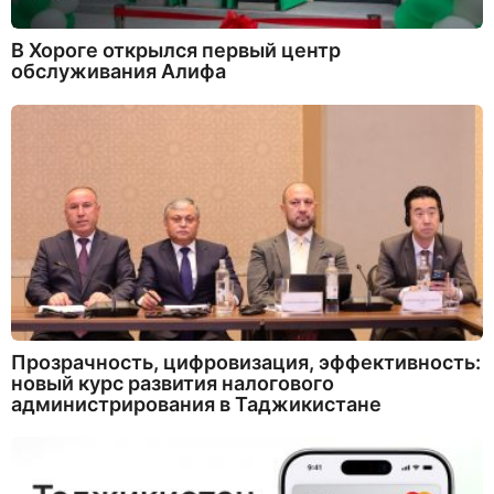
В Хороге открылся первый центр
обслуживания Алифа
Прозрачность, цифровизация, эффективность:
новый курс развития налогового
администрирования в Таджикистане