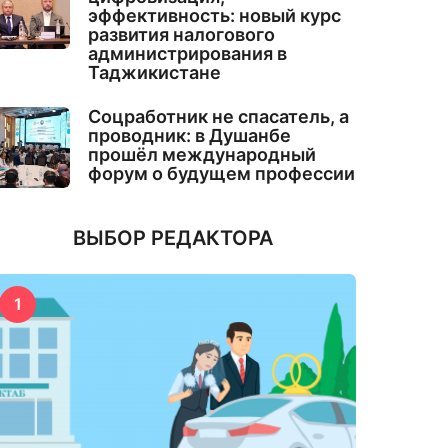
эффективность: новый курс
развития налогового
администрирования в
Таджикистане
Соцработник не спасатель, а
проводник: в Душанбе
прошёл международный
форум о будущем профессии
ВЫБОР РЕДАКТОРА
1