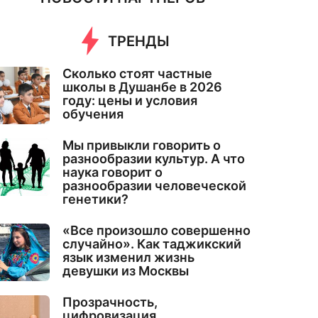
ТРЕНДЫ
Сколько стоят частные
школы в Душанбе в 2026
году: цены и условия
обучения
Мы привыкли говорить о
разнообразии культур. А что
наука говорит о
разнообразии человеческой
генетики?
«Все произошло совершенно
случайно». Как таджикский
язык изменил жизнь
девушки из Москвы
Прозрачность,
цифровизация,