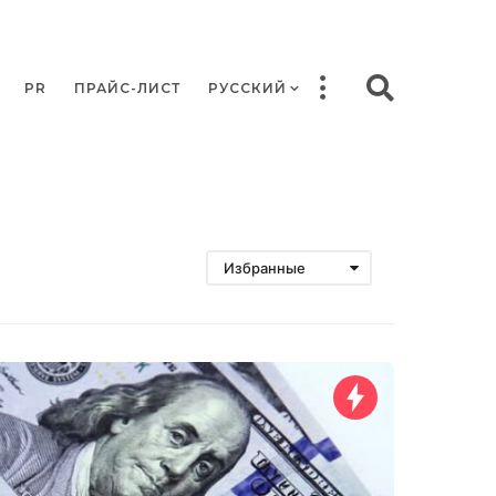
PR
ПРАЙС-ЛИСТ
РУССКИЙ
Избранные