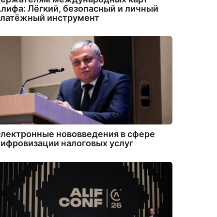
лифа: Лёгкий, безопасный и личный
платёжный инструмент
лектронные нововведения в сфере
ифровизации налоговых услуг