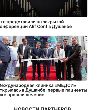
то представили на закрытой
онференции Alif Conf в Душанбе
Международная клиника «МЕДСИ»
ткрылась в Душанбе: первые пациенты
уже прошли лечение
НОВОСТИ ПАРТНЕРОВ