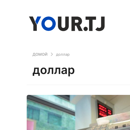
ДОМОЙ
доллар
доллар