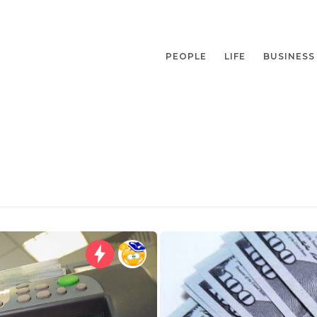
PEOPLE
LIFE
BUSINESS