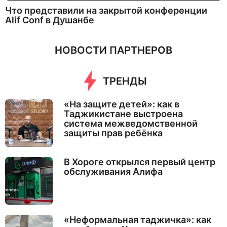
Что представили на закрытой конференции
Alif Conf в Душанбе
НОВОСТИ ПАРТНЕРОВ
ТРЕНДЫ
«На защите детей»: как в
Таджикистане выстроена
система межведомственной
защиты прав ребёнка
В Хороге открылся первый центр
обслуживания Алифа
«Неформальная таджичка»: как