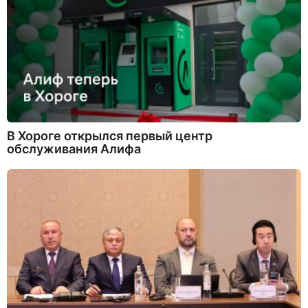
В Хороге открылся первый центр
обслуживания Алифа