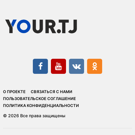
О ПРОЕКТЕ
СВЯЗАТЬСЯ С НАМИ
ПОЛЬЗОВАТЕЛЬСКОЕ СОГЛАШЕНИЕ
ПОЛИТИКА КОНФИДЕНЦИАЛЬНОСТИ
© 2026 Все права защищены