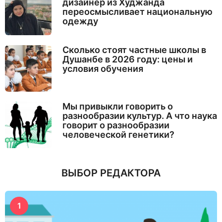
дизайнер из Худжанда
переосмысливает национальную
одежду
Сколько стоят частные школы в
Душанбе в 2026 году: цены и
условия обучения
Мы привыкли говорить о
разнообразии культур. А что наука
говорит о разнообразии
человеческой генетики?
ВЫБОР РЕДАКТОРА
1