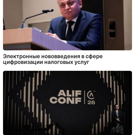
Электронные нововведения в сфере
цифровизации налоговых услуг