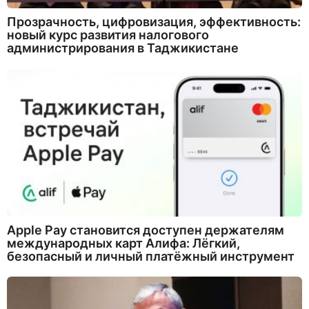
Прозрачность, цифровизация, эффективность:
новый курс развития налогового
администрирования в Таджикистане
Apple Pay становится доступен держателям
международных карт Алифа: Лёгкий,
безопасный и личный платёжный инструмент