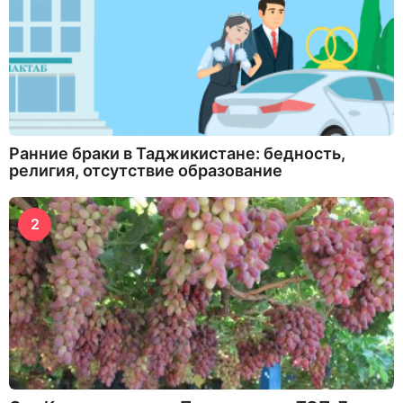
Ранние браки в Таджикистане: бедность,
религия, отсутствие образование
2