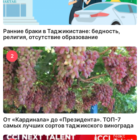
Ранние браки в Таджикистане: бедность,
религия, отсутствие образование
2
От «Кардинала» до «Президента». ТОП-7
самых лучших сортов таджикского винограда