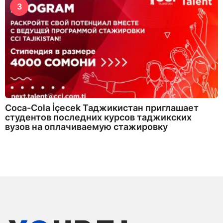
3
Coca-Cola İçecek Таджикистан приглашает
студентов последних курсов таджикских
вузов на оплачиваемую стажировку