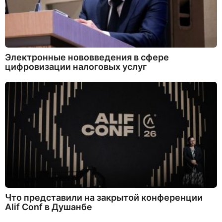
Электронные нововведения в сфере
цифровизации налоговых услуг
Что представили на закрытой конференции
Alif Conf в Душанбе