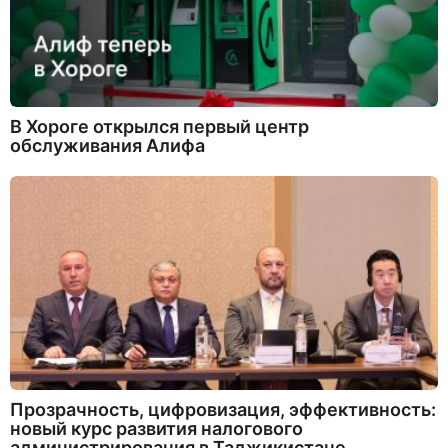
В Хороге открылся первый центр
обслуживания Алифа
Прозрачность, цифровизация, эффективность:
новый курс развития налогового
администрирования в Таджикистане