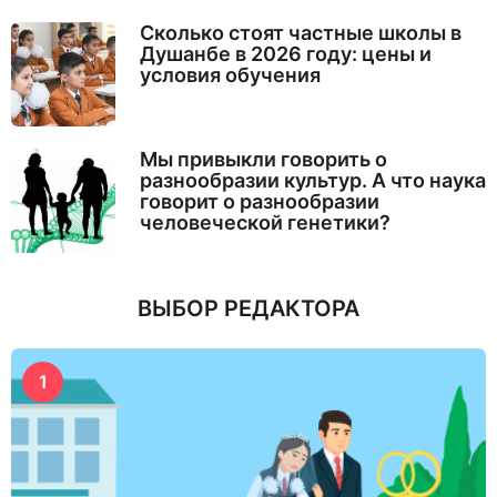
Сколько стоят частные школы в
Душанбе в 2026 году: цены и
условия обучения
Мы привыкли говорить о
разнообразии культур. А что наука
говорит о разнообразии
человеческой генетики?
ВЫБОР РЕДАКТОРА
1