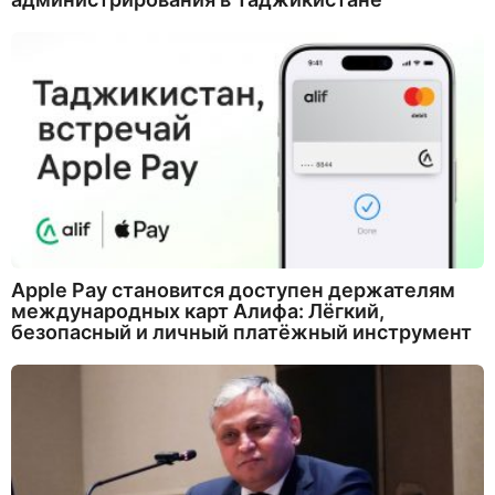
Apple Pay становится доступен держателям
международных карт Алифа: Лёгкий,
безопасный и личный платёжный инструмент