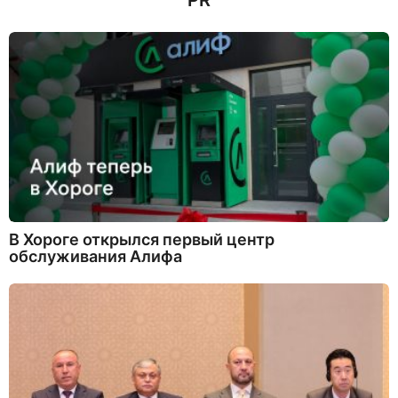
PR
В Хороге открылся первый центр
обслуживания Алифа