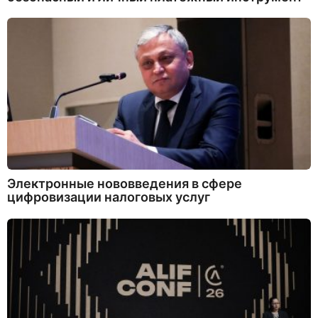
Электронные нововведения в сфере
цифровизации налоговых услуг