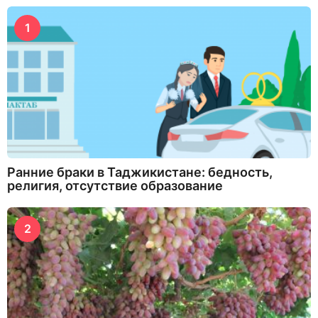
1
Ранние браки в Таджикистане: бедность,
религия, отсутствие образование
2