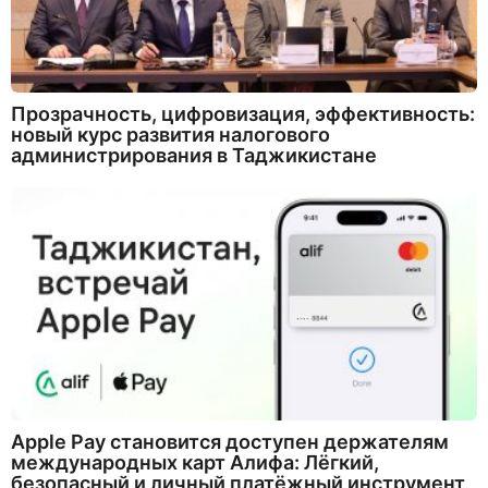
Прозрачность, цифровизация, эффективность:
новый курс развития налогового
администрирования в Таджикистане
Apple Pay становится доступен держателям
международных карт Алифа: Лёгкий,
безопасный и личный платёжный инструмент