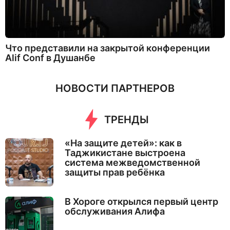
Что представили на закрытой конференции
Alif Conf в Душанбе
НОВОСТИ ПАРТНЕРОВ
ТРЕНДЫ
«На защите детей»: как в
Таджикистане выстроена
система межведомственной
защиты прав ребёнка
В Хороге открылся первый центр
обслуживания Алифа