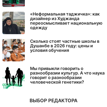
«Неформальная таджичка»: как
дизайнер из Худжанда
переосмысливает национальную
одежду
Сколько стоят частные школы в
Душанбе в 2026 году: цены и
условия обучения
Мы привыкли говорить о
разнообразии культур. А что наука
говорит о разнообразии
человеческой генетики?
ВЫБОР РЕДАКТОРА