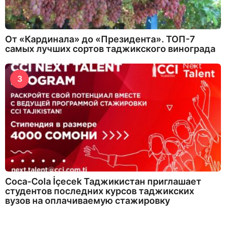
От «Кардинала» до «Президента». ТОП-7
самых лучших сортов таджикского винограда
3
Coca-Cola İçecek Таджикистан приглашает
студентов последних курсов таджикских
вузов на оплачиваемую стажировку