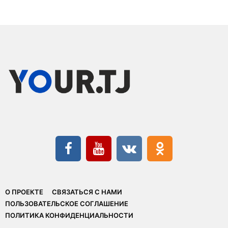
О ПРОЕКТЕ
СВЯЗАТЬСЯ С НАМИ
ПОЛЬЗОВАТЕЛЬСКОЕ СОГЛАШЕНИЕ
ПОЛИТИКА КОНФИДЕНЦИАЛЬНОСТИ