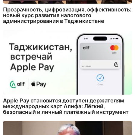
Прозрачность, цифровизация, эффективность:
новый курс развития налогового
администрирования в Таджикистане
Apple Pay становится доступен держателям
международных карт Алифа: Лёгкий,
безопасный и личный платёжный инструмент