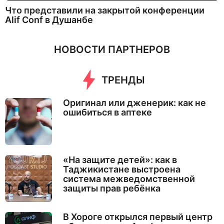
Что представили на закрытой конференции
Alif Conf в Душанбе
НОВОСТИ ПАРТНЕРОВ
ТРЕНДЫ
Оригинал или дженерик: как не
ошибиться в аптеке
«На защите детей»: как в
Таджикистане выстроена
система межведомственной
защиты прав ребёнка
В Хороге открылся первый центр