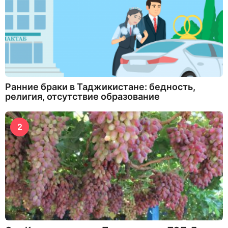
Ранние браки в Таджикистане: бедность,
религия, отсутствие образование
2