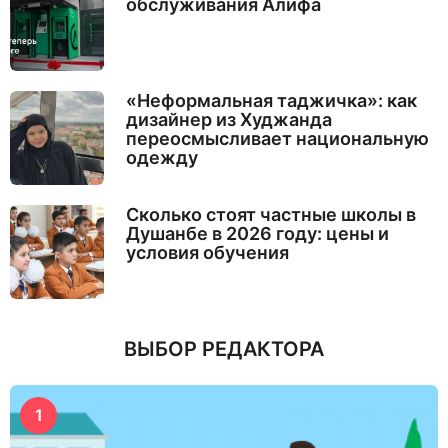
обслуживания Алифа
«Неформальная таджичка»: как
дизайнер из Худжанда
переосмысливает национальную
одежду
Сколько стоят частные школы в
Душанбе в 2026 году: цены и
условия обучения
ВЫБОР РЕДАКТОРА
1