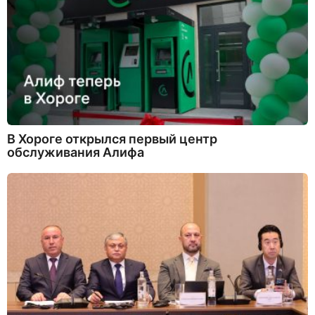
В Хороге открылся первый центр
обслуживания Алифа