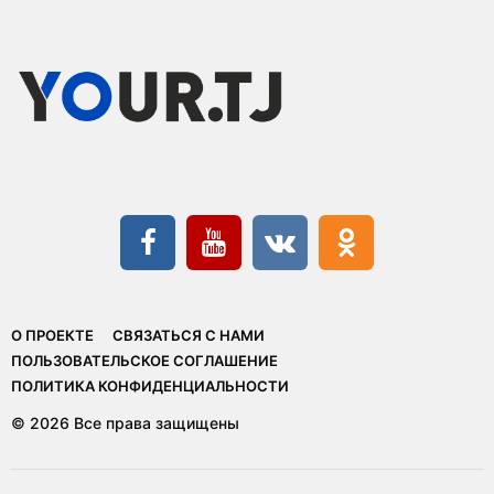
О ПРОЕКТЕ
СВЯЗАТЬСЯ С НАМИ
ПОЛЬЗОВАТЕЛЬСКОЕ СОГЛАШЕНИЕ
ПОЛИТИКА КОНФИДЕНЦИАЛЬНОСТИ
© 2026 Все права защищены