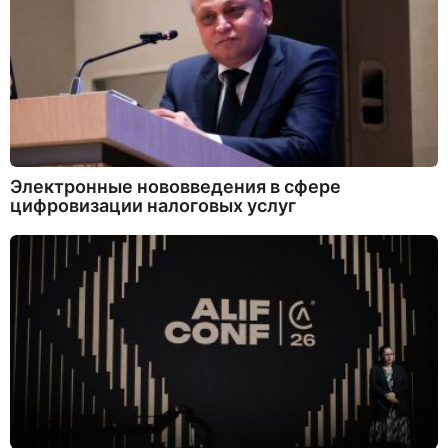
Электронные нововведения в сфере
цифровизации налоговых услуг