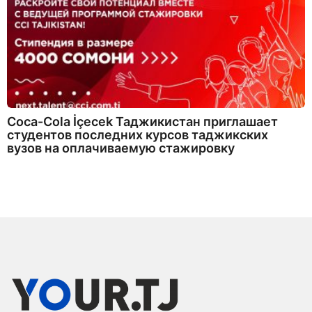
Coca-Cola İçecek Таджикистан приглашает
студентов последних курсов таджикских
вузов на оплачиваемую стажировку