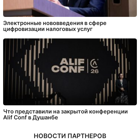
Электронные нововведения в сфере
цифровизации налоговых услуг
Что представили на закрытой конференции
Alif Conf в Душанбе
НОВОСТИ ПАРТНЕРОВ