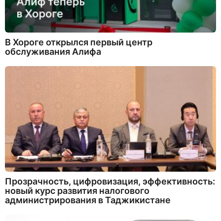
В Хороге открылся первый центр
обслуживания Алифа
Прозрачность, цифровизация, эффективность:
новый курс развития налогового
администрирования в Таджикистане