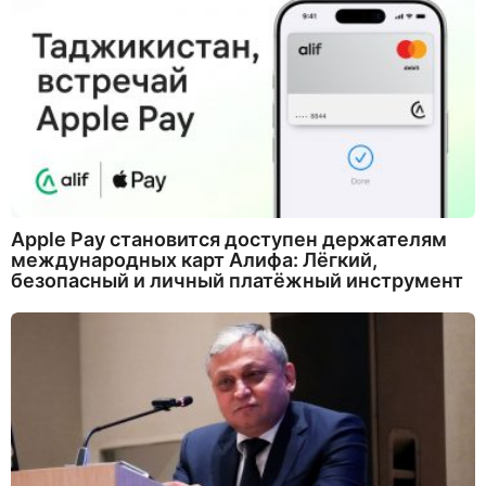
Apple Pay становится доступен держателям
международных карт Алифа: Лёгкий,
безопасный и личный платёжный инструмент