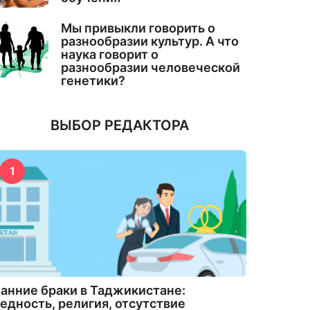
Мы привыкли говорить о
разнообразии культур. А что
наука говорит о
разнообразии человеческой
генетики?
ВЫБОР РЕДАКТОРА
1
анние браки в Таджикистане:
едность, религия, отсутствие