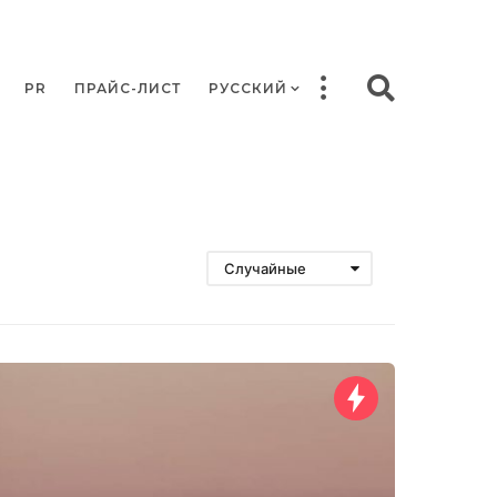
PR
ПРАЙС-ЛИСТ
РУССКИЙ
Случайные