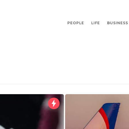
PEOPLE
LIFE
BUSINESS