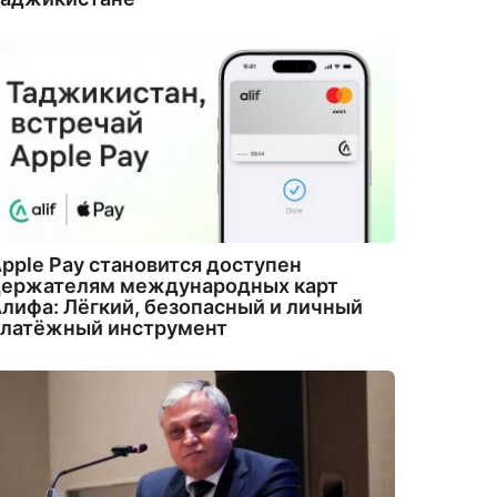
pple Pay становится доступен
держателям международных карт
лифа: Лёгкий, безопасный и личный
платёжный инструмент