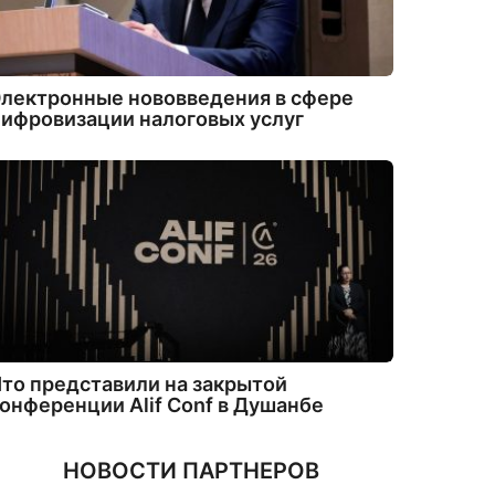
лектронные нововведения в сфере
ифровизации налоговых услуг
то представили на закрытой
онференции Alif Conf в Душанбе
НОВОСТИ ПАРТНЕРОВ