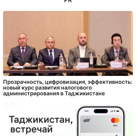
PR
Прозрачность, цифровизация, эффективность:
новый курс развития налогового
администрирования в Таджикистане