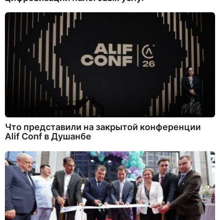
Что представили на закрытой конференции
Alif Conf в Душанбе