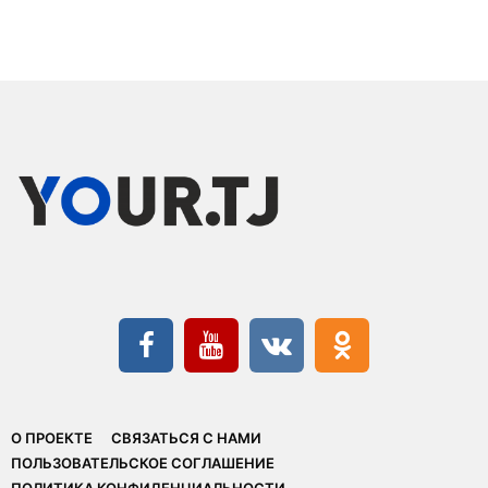
О ПРОЕКТЕ
СВЯЗАТЬСЯ С НАМИ
ПОЛЬЗОВАТЕЛЬСКОЕ СОГЛАШЕНИЕ
ПОЛИТИКА КОНФИДЕНЦИАЛЬНОСТИ