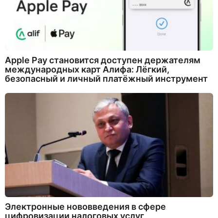
Apple Pay становится доступен держателям
международных карт Алифа: Лёгкий,
безопасный и личный платёжный инструмент
Электронные нововведения в сфере
цифровизации налоговых услуг