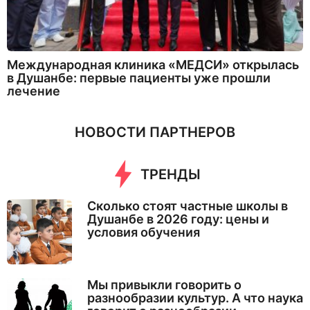
Международная клиника «МЕДСИ» открылась
в Душанбе: первые пациенты уже прошли
лечение
НОВОСТИ ПАРТНЕРОВ
ТРЕНДЫ
Сколько стоят частные школы в
Душанбе в 2026 году: цены и
условия обучения
Мы привыкли говорить о
разнообразии культур. А что наука