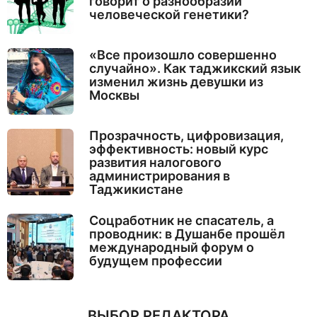
говорит о разнообразии
человеческой генетики?
«Все произошло совершенно
случайно». Как таджикский язык
изменил жизнь девушки из
Москвы
Прозрачность, цифровизация,
эффективность: новый курс
развития налогового
администрирования в
Таджикистане
Соцработник не спасатель, а
проводник: в Душанбе прошёл
международный форум о
будущем профессии
ВЫБОР РЕДАКТОРА