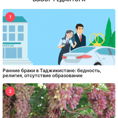
1
Ранние браки в Таджикистане: бедность,
религия, отсутствие образование
2