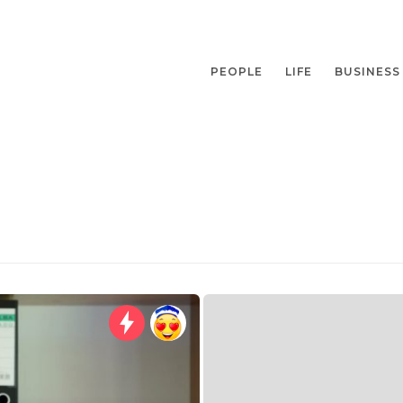
PEOPLE
LIFE
BUSINESS