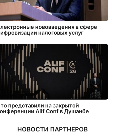
лектронные нововведения в сфере
ифровизации налоговых услуг
то представили на закрытой
онференции Alif Conf в Душанбе
НОВОСТИ ПАРТНЕРОВ