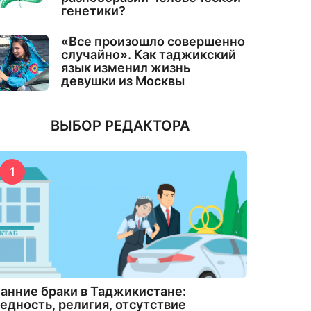
генетики?
«Все произошло совершенно
случайно». Как таджикский
язык изменил жизнь
девушки из Москвы
ВЫБОР РЕДАКТОРА
1
анние браки в Таджикистане:
едность, религия, отсутствие