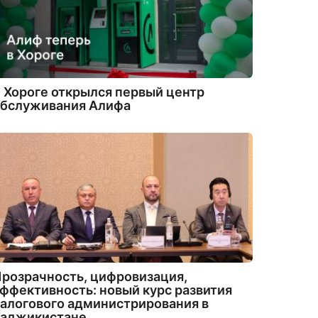
 Хороге открылся первый центр
обслуживания Алифа
розрачность, цифровизация,
ффективность: новый курс развития
алогового администрирования в
Таджикистане