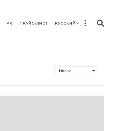
PR
ПРАЙС-ЛИСТ
РУССКИЙ
Новые