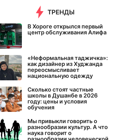
ТРЕНДЫ
В Хороге открылся первый
центр обслуживания Алифа
«Неформальная таджичка»:
как дизайнер из Худжанда
переосмысливает
национальную одежду
Сколько стоят частные
школы в Душанбе в 2026
году: цены и условия
обучения
Мы привыкли говорить о
разнообразии культур. А что
наука говорит о
разнообразии человеческой