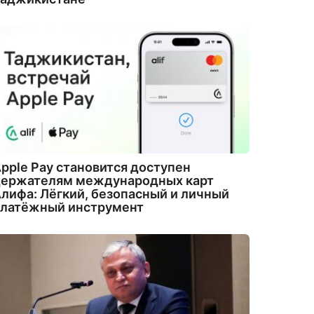
pple Pay становится доступен
держателям международных карт
лифа: Лёгкий, безопасный и личный
платёжный инструмент