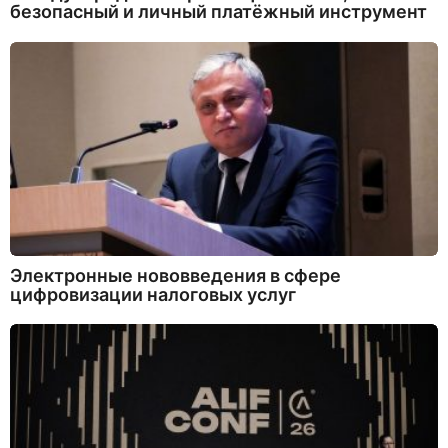
безопасный и личный платёжный инструмент
Электронные нововведения в сфере
цифровизации налоговых услуг