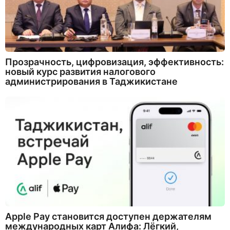
Прозрачность, цифровизация, эффективность:
новый курс развития налогового
администрирования в Таджикистане
Apple Pay становится доступен держателям
международных карт Алифа: Лёгкий,