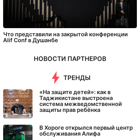
Что представили на закрытой конференции
Alif Conf в Душанбе
НОВОСТИ ПАРТНЕРОВ
ТРЕНДЫ
«На защите детей»: как в
Таджикистане выстроена
система межведомственной
защиты прав ребёнка
В Хороге открылся первый центр
обслуживания Алифа