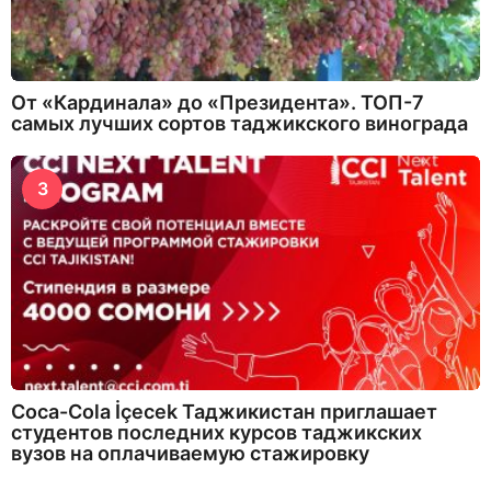
От «Кардинала» до «Президента». ТОП-7
самых лучших сортов таджикского винограда
3
Coca-Cola İçecek Таджикистан приглашает
студентов последних курсов таджикских
вузов на оплачиваемую стажировку