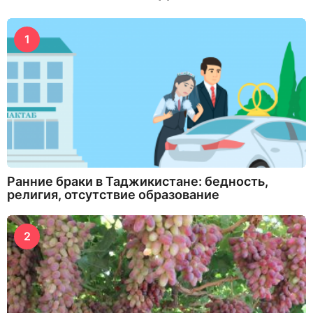
1
Ранние браки в Таджикистане: бедность,
религия, отсутствие образование
2