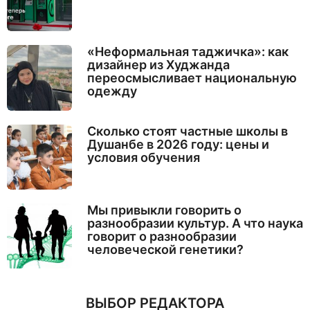
«Неформальная таджичка»: как
дизайнер из Худжанда
переосмысливает национальную
одежду
Сколько стоят частные школы в
Душанбе в 2026 году: цены и
условия обучения
Мы привыкли говорить о
разнообразии культур. А что наука
говорит о разнообразии
человеческой генетики?
ВЫБОР РЕДАКТОРА